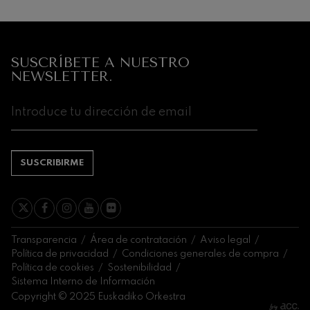
SUSCRÍBETE A NUESTRO
NEWSLETTER.
SUSCRIBIRME
Transparencia
Área de contratación
Aviso legal
Política de privacidad
Condiciones generales de compra
Política de cookies
Sostenibilidad
Sistema Interno de Información
Copyright © 2025 Euskadiko Orkestra