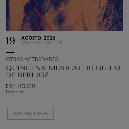
19
AGOSTO, 2026
Miércoles, 20:00
h.
OTRAS ACTIVIDADES
QUINCENA MUSICAL: RÉQUIEM
DE BERLIOZ
ERIK NIELSEN
Donostia
COMPRAR ENTRADAS