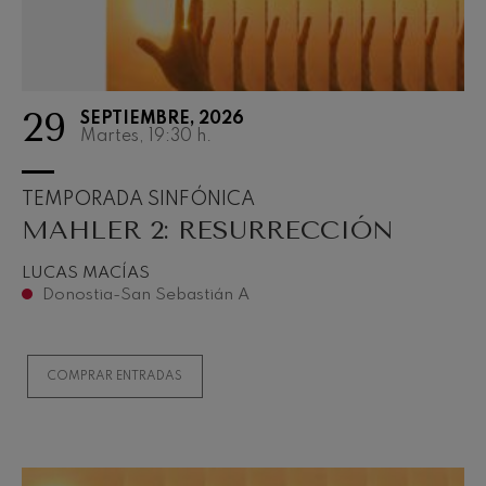
29
SEPTIEMBRE, 2026
Martes, 19:30
h.
TEMPORADA SINFÓNICA
MAHLER 2: RESURRECCIÓN
LUCAS MACÍAS
Donostia-San Sebastián A
COMPRAR ENTRADAS