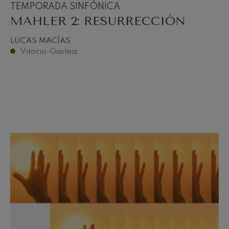
TEMPORADA SINFÓNICA
MAHLER 2: RESURRECCIÓN
LUCAS MACÍAS
Vitoria-Gasteiz