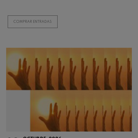
COMPRAR ENTRADAS