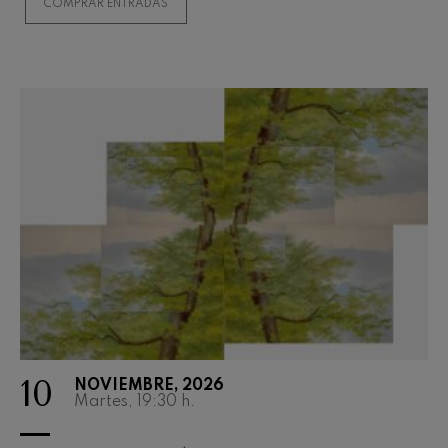
COMPRAR ENTRADAS
10
NOVIEMBRE, 2026
Martes, 19:30
h.