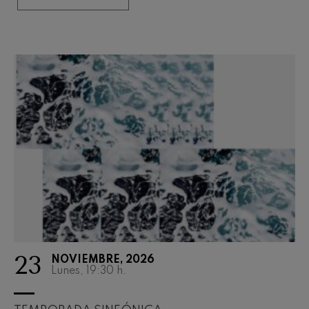
23
NOVIEMBRE, 2026
Lunes, 19:30
h.