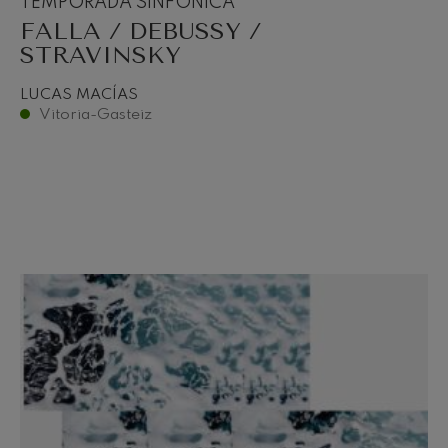
TEMPORADA SINFÓNICA
FALLA / DEBUSSY /
STRAVINSKY
LUCAS MACÍAS
Vitoria-Gasteiz