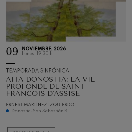
09
NOVIEMBRE, 2026
Lunes, 19:30
h.
TEMPORADA SINFÓNICA
AITA DONOSTIA: LA VIE
PROFONDE DE SAINT
FRANÇOIS D'ASSISE
ERNEST MARTÍNEZ IZQUIERDO
Donostia-San Sebastián B