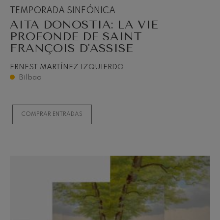
TEMPORADA SINFÓNICA
AITA DONOSTIA: LA VIE
PROFONDE DE SAINT
FRANÇOIS D'ASSISE
ERNEST MARTÍNEZ IZQUIERDO
Bilbao
COMPRAR ENTRADAS