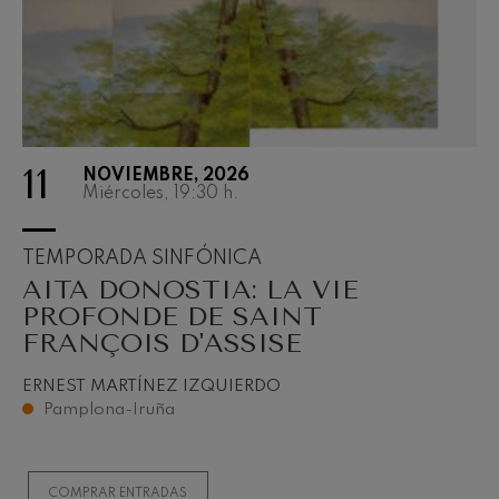
11
NOVIEMBRE, 2026
Miércoles, 19:30
h.
TEMPORADA SINFÓNICA
AITA DONOSTIA: LA VIE
PROFONDE DE SAINT
FRANÇOIS D'ASSISE
ERNEST MARTÍNEZ IZQUIERDO
Pamplona-Iruña
COMPRAR ENTRADAS