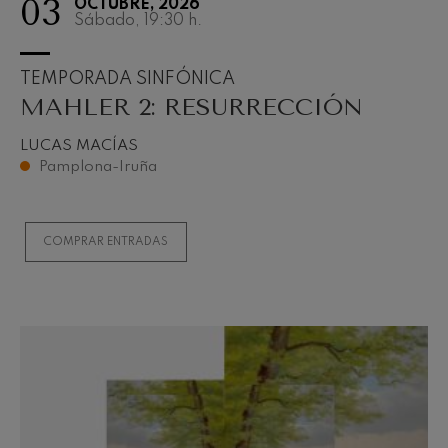
03
OCTUBRE, 2026
Sábado, 19:30
h.
TEMPORADA SINFÓNICA
MAHLER 2: RESURRECCIÓN
LUCAS MACÍAS
Pamplona-Iruña
COMPRAR ENTRADAS