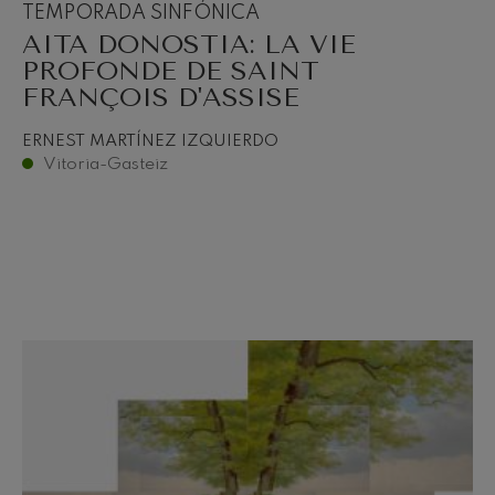
TEMPORADA SINFÓNICA
AITA DONOSTIA: LA VIE
PROFONDE DE SAINT
FRANÇOIS D'ASSISE
ERNEST MARTÍNEZ IZQUIERDO
Vitoria-Gasteiz