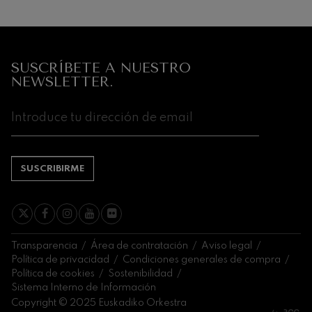
SUSCRÍBETE A NUESTRO
NEWSLETTER.
SUSCRIBIRME
Transparencia
Área de contratación
Aviso legal
Política de privacidad
Condiciones generales de compra
Política de cookies
Sostenibilidad
Sistema Interno de Información
Copyright © 2025 Euskadiko Orkestra