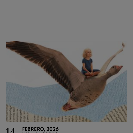
14
FEBRERO, 2026