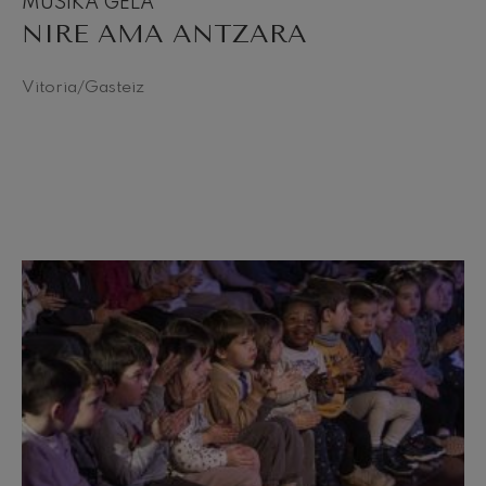
MUSIKA GELA
NIRE AMA ANTZARA
Vitoria/Gasteiz