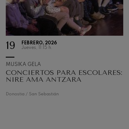
19
FEBRERO, 2026
Jueves, 11:15
h.
MUSIKA GELA
CONCIERTOS PARA ESCOLARES:
NIRE AMA ANTZARA
Donostia / San Sebastián