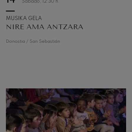
Sábado, 12:30
h.
MUSIKA GELA
NIRE AMA ANTZARA
Donostia / San Sebastián