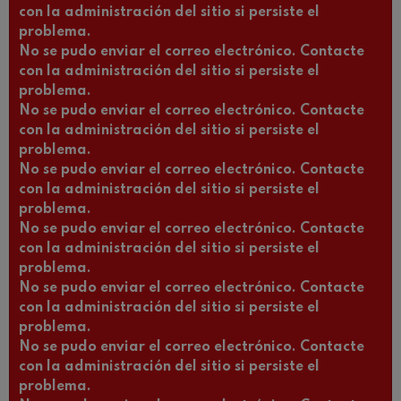
con la administración del sitio si persiste el
problema.
No se pudo enviar el correo electrónico. Contacte
con la administración del sitio si persiste el
problema.
No se pudo enviar el correo electrónico. Contacte
con la administración del sitio si persiste el
problema.
No se pudo enviar el correo electrónico. Contacte
con la administración del sitio si persiste el
problema.
No se pudo enviar el correo electrónico. Contacte
con la administración del sitio si persiste el
problema.
No se pudo enviar el correo electrónico. Contacte
con la administración del sitio si persiste el
problema.
No se pudo enviar el correo electrónico. Contacte
con la administración del sitio si persiste el
problema.