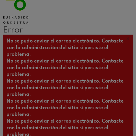
Error
×
Mensaje de error
No se pudo enviar el correo electrónico. Contacte
con la administración del sitio si persiste el
problema.
No se pudo enviar el correo electrónico. Contacte
con la administración del sitio si persiste el
problema.
No se pudo enviar el correo electrónico. Contacte
con la administración del sitio si persiste el
problema.
No se pudo enviar el correo electrónico. Contacte
con la administración del sitio si persiste el
problema.
No se pudo enviar el correo electrónico. Contacte
con la administración del sitio si persiste el
problema.