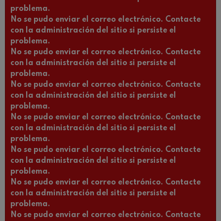
problema.
No se pudo enviar el correo electrónico. Contacte
con la administración del sitio si persiste el
problema.
No se pudo enviar el correo electrónico. Contacte
con la administración del sitio si persiste el
problema.
No se pudo enviar el correo electrónico. Contacte
con la administración del sitio si persiste el
problema.
No se pudo enviar el correo electrónico. Contacte
con la administración del sitio si persiste el
problema.
No se pudo enviar el correo electrónico. Contacte
con la administración del sitio si persiste el
problema.
No se pudo enviar el correo electrónico. Contacte
con la administración del sitio si persiste el
problema.
No se pudo enviar el correo electrónico. Contacte