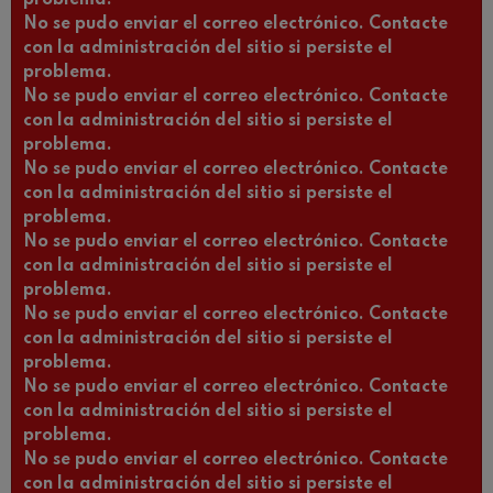
No se pudo enviar el correo electrónico. Contacte
con la administración del sitio si persiste el
problema.
No se pudo enviar el correo electrónico. Contacte
con la administración del sitio si persiste el
problema.
No se pudo enviar el correo electrónico. Contacte
con la administración del sitio si persiste el
problema.
No se pudo enviar el correo electrónico. Contacte
con la administración del sitio si persiste el
problema.
No se pudo enviar el correo electrónico. Contacte
con la administración del sitio si persiste el
problema.
No se pudo enviar el correo electrónico. Contacte
con la administración del sitio si persiste el
problema.
No se pudo enviar el correo electrónico. Contacte
con la administración del sitio si persiste el