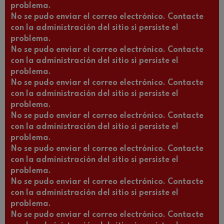
problema.
No se pudo enviar el correo electrónico. Contacte
con la administración del sitio si persiste el
problema.
No se pudo enviar el correo electrónico. Contacte
con la administración del sitio si persiste el
problema.
No se pudo enviar el correo electrónico. Contacte
con la administración del sitio si persiste el
problema.
No se pudo enviar el correo electrónico. Contacte
con la administración del sitio si persiste el
problema.
No se pudo enviar el correo electrónico. Contacte
con la administración del sitio si persiste el
problema.
No se pudo enviar el correo electrónico. Contacte
con la administración del sitio si persiste el
problema.
No se pudo enviar el correo electrónico. Contacte