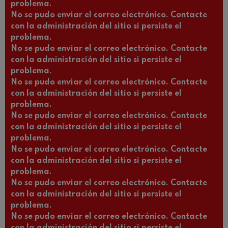
problema.
No se pudo enviar el correo electrónico. Contacte
con la administración del sitio si persiste el
problema.
No se pudo enviar el correo electrónico. Contacte
con la administración del sitio si persiste el
problema.
No se pudo enviar el correo electrónico. Contacte
con la administración del sitio si persiste el
problema.
No se pudo enviar el correo electrónico. Contacte
con la administración del sitio si persiste el
problema.
No se pudo enviar el correo electrónico. Contacte
con la administración del sitio si persiste el
problema.
No se pudo enviar el correo electrónico. Contacte
con la administración del sitio si persiste el
problema.
No se pudo enviar el correo electrónico. Contacte
con la administración del sitio si persiste el