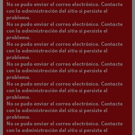
No se pudo enviar el correo electrónico. Contacte
con la administración del sitio si persiste el
problema.
No se pudo enviar el correo electrónico. Contacte
con la administración del sitio si persiste el
problema.
No se pudo enviar el correo electrónico. Contacte
con la administración del sitio si persiste el
problema.
No se pudo enviar el correo electrónico. Contacte
con la administración del sitio si persiste el
problema.
No se pudo enviar el correo electrónico. Contacte
con la administración del sitio si persiste el
problema.
No se pudo enviar el correo electrónico. Contacte
con la administración del sitio si persiste el
problema.
No se pudo enviar el correo electrónico. Contacte
con la administración del sitio si persiste el