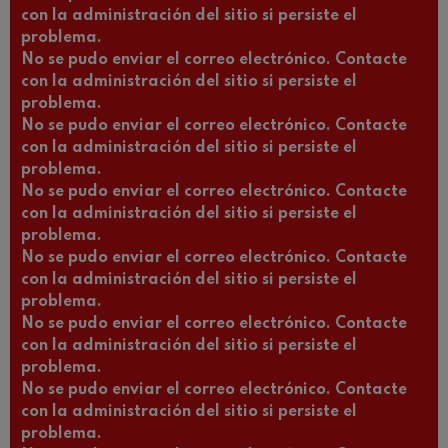
con la administración del sitio si persiste el
problema.
No se pudo enviar el correo electrónico. Contacte
con la administración del sitio si persiste el
problema.
No se pudo enviar el correo electrónico. Contacte
con la administración del sitio si persiste el
problema.
No se pudo enviar el correo electrónico. Contacte
con la administración del sitio si persiste el
problema.
No se pudo enviar el correo electrónico. Contacte
con la administración del sitio si persiste el
problema.
No se pudo enviar el correo electrónico. Contacte
con la administración del sitio si persiste el
problema.
No se pudo enviar el correo electrónico. Contacte
con la administración del sitio si persiste el
problema.