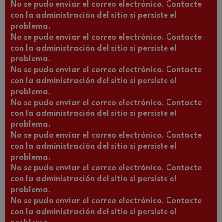
No se pudo enviar el correo electrónico. Contacte
con la administración del sitio si persiste el
problema.
No se pudo enviar el correo electrónico. Contacte
con la administración del sitio si persiste el
problema.
No se pudo enviar el correo electrónico. Contacte
con la administración del sitio si persiste el
problema.
No se pudo enviar el correo electrónico. Contacte
con la administración del sitio si persiste el
problema.
No se pudo enviar el correo electrónico. Contacte
con la administración del sitio si persiste el
problema.
No se pudo enviar el correo electrónico. Contacte
con la administración del sitio si persiste el
problema.
No se pudo enviar el correo electrónico. Contacte
con la administración del sitio si persiste el