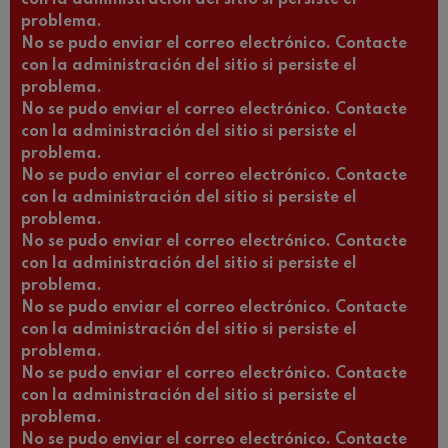
problema.
No se pudo enviar el correo electrónico. Contacte
con la administración del sitio si persiste el
problema.
No se pudo enviar el correo electrónico. Contacte
con la administración del sitio si persiste el
problema.
No se pudo enviar el correo electrónico. Contacte
con la administración del sitio si persiste el
problema.
No se pudo enviar el correo electrónico. Contacte
con la administración del sitio si persiste el
problema.
No se pudo enviar el correo electrónico. Contacte
con la administración del sitio si persiste el
problema.
No se pudo enviar el correo electrónico. Contacte
con la administración del sitio si persiste el
problema.
No se pudo enviar el correo electrónico. Contacte