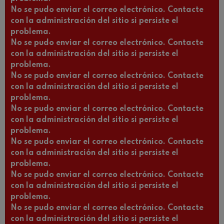
No se pudo enviar el correo electrónico. Contacte
con la administración del sitio si persiste el
problema.
No se pudo enviar el correo electrónico. Contacte
con la administración del sitio si persiste el
problema.
No se pudo enviar el correo electrónico. Contacte
con la administración del sitio si persiste el
problema.
No se pudo enviar el correo electrónico. Contacte
con la administración del sitio si persiste el
problema.
No se pudo enviar el correo electrónico. Contacte
con la administración del sitio si persiste el
problema.
No se pudo enviar el correo electrónico. Contacte
con la administración del sitio si persiste el
problema.
No se pudo enviar el correo electrónico. Contacte
con la administración del sitio si persiste el