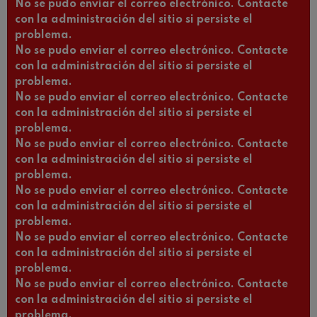
No se pudo enviar el correo electrónico. Contacte
con la administración del sitio si persiste el
problema.
No se pudo enviar el correo electrónico. Contacte
con la administración del sitio si persiste el
problema.
No se pudo enviar el correo electrónico. Contacte
con la administración del sitio si persiste el
problema.
No se pudo enviar el correo electrónico. Contacte
con la administración del sitio si persiste el
problema.
No se pudo enviar el correo electrónico. Contacte
con la administración del sitio si persiste el
problema.
No se pudo enviar el correo electrónico. Contacte
con la administración del sitio si persiste el
problema.
No se pudo enviar el correo electrónico. Contacte
con la administración del sitio si persiste el
problema.