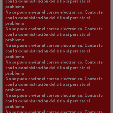
con la administración del sitio si persiste el
problema.
No se pudo enviar el correo electrónico. Contacte
con la administración del sitio si persiste el
problema.
No se pudo enviar el correo electrónico. Contacte
con la administración del sitio si persiste el
problema.
No se pudo enviar el correo electrónico. Contacte
con la administración del sitio si persiste el
problema.
No se pudo enviar el correo electrónico. Contacte
con la administración del sitio si persiste el
problema.
No se pudo enviar el correo electrónico. Contacte
con la administración del sitio si persiste el
problema.
No se pudo enviar el correo electrónico. Contacte
con la administración del sitio si persiste el
problema.
No se pudo enviar el correo electrónico. Contacte