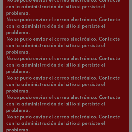
No se pudo enviar el correo electrónico. Contacte
con la administración del sitio si persiste el
problema.
No se pudo enviar el correo electrónico. Contacte
con la administración del sitio si persiste el
problema.
No se pudo enviar el correo electrónico. Contacte
con la administración del sitio si persiste el
problema.
No se pudo enviar el correo electrónico. Contacte
con la administración del sitio si persiste el
problema.
No se pudo enviar el correo electrónico. Contacte
con la administración del sitio si persiste el
problema.
No se pudo enviar el correo electrónico. Contacte
con la administración del sitio si persiste el
problema.
No se pudo enviar el correo electrónico. Contacte
con la administración del sitio si persiste el
problema.