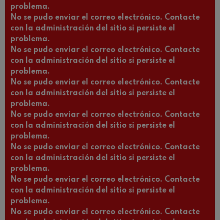
problema.
No se pudo enviar el correo electrónico. Contacte
con la administración del sitio si persiste el
problema.
No se pudo enviar el correo electrónico. Contacte
con la administración del sitio si persiste el
problema.
No se pudo enviar el correo electrónico. Contacte
con la administración del sitio si persiste el
problema.
No se pudo enviar el correo electrónico. Contacte
con la administración del sitio si persiste el
problema.
No se pudo enviar el correo electrónico. Contacte
con la administración del sitio si persiste el
problema.
No se pudo enviar el correo electrónico. Contacte
con la administración del sitio si persiste el
problema.
No se pudo enviar el correo electrónico. Contacte