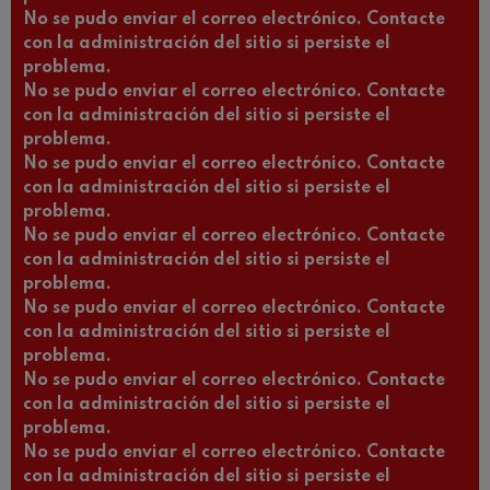
No se pudo enviar el correo electrónico. Contacte
con la administración del sitio si persiste el
problema.
No se pudo enviar el correo electrónico. Contacte
con la administración del sitio si persiste el
problema.
No se pudo enviar el correo electrónico. Contacte
con la administración del sitio si persiste el
problema.
No se pudo enviar el correo electrónico. Contacte
con la administración del sitio si persiste el
problema.
No se pudo enviar el correo electrónico. Contacte
con la administración del sitio si persiste el
problema.
No se pudo enviar el correo electrónico. Contacte
con la administración del sitio si persiste el
problema.
No se pudo enviar el correo electrónico. Contacte
con la administración del sitio si persiste el