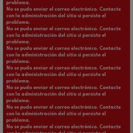
problema.
No se pudo enviar el correo electrónico. Contacte
con la administración del sitio si persiste el
problema.
No se pudo enviar el correo electrónico. Contacte
con la administración del sitio si persiste el
problema.
No se pudo enviar el correo electrónico. Contacte
con la administración del sitio si persiste el
problema.
No se pudo enviar el correo electrónico. Contacte
con la administración del sitio si persiste el
problema.
No se pudo enviar el correo electrónico. Contacte
con la administración del sitio si persiste el
problema.
No se pudo enviar el correo electrónico. Contacte
con la administración del sitio si persiste el
problema.
No se pudo enviar el correo electrónico. Contacte