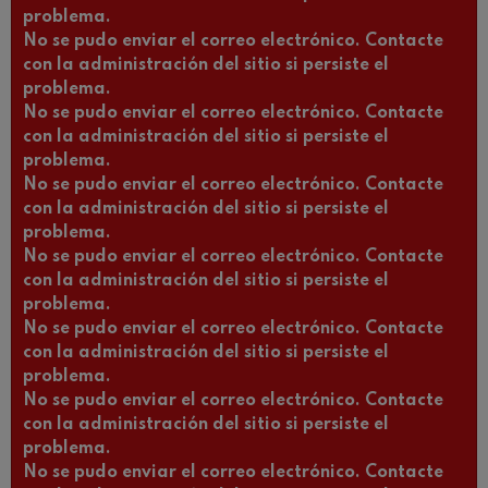
problema.
No se pudo enviar el correo electrónico. Contacte
con la administración del sitio si persiste el
problema.
No se pudo enviar el correo electrónico. Contacte
con la administración del sitio si persiste el
problema.
No se pudo enviar el correo electrónico. Contacte
con la administración del sitio si persiste el
problema.
No se pudo enviar el correo electrónico. Contacte
con la administración del sitio si persiste el
problema.
No se pudo enviar el correo electrónico. Contacte
con la administración del sitio si persiste el
problema.
No se pudo enviar el correo electrónico. Contacte
con la administración del sitio si persiste el
problema.
No se pudo enviar el correo electrónico. Contacte