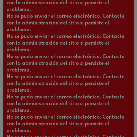
con la administración del sitio si persiste el
problema.
No se pudo enviar el correo electrónico. Contacte
con la administración del sitio si persiste el
problema.
No se pudo enviar el correo electrónico. Contacte
con la administración del sitio si persiste el
problema.
No se pudo enviar el correo electrónico. Contacte
con la administración del sitio si persiste el
problema.
No se pudo enviar el correo electrónico. Contacte
con la administración del sitio si persiste el
problema.
No se pudo enviar el correo electrónico. Contacte
con la administración del sitio si persiste el
problema.
No se pudo enviar el correo electrónico. Contacte
con la administración del sitio si persiste el
problema.