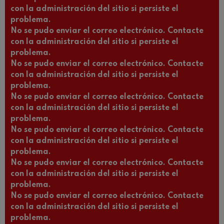
con la administración del sitio si persiste el
problema.
No se pudo enviar el correo electrónico. Contacte
con la administración del sitio si persiste el
problema.
No se pudo enviar el correo electrónico. Contacte
con la administración del sitio si persiste el
problema.
No se pudo enviar el correo electrónico. Contacte
con la administración del sitio si persiste el
problema.
No se pudo enviar el correo electrónico. Contacte
con la administración del sitio si persiste el
problema.
No se pudo enviar el correo electrónico. Contacte
con la administración del sitio si persiste el
problema.
No se pudo enviar el correo electrónico. Contacte
con la administración del sitio si persiste el
problema.