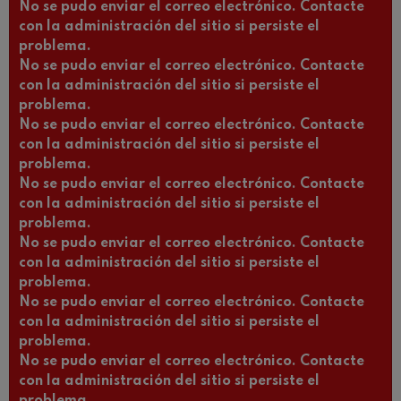
No se pudo enviar el correo electrónico. Contacte
con la administración del sitio si persiste el
problema.
No se pudo enviar el correo electrónico. Contacte
con la administración del sitio si persiste el
problema.
No se pudo enviar el correo electrónico. Contacte
con la administración del sitio si persiste el
problema.
No se pudo enviar el correo electrónico. Contacte
con la administración del sitio si persiste el
problema.
No se pudo enviar el correo electrónico. Contacte
con la administración del sitio si persiste el
problema.
No se pudo enviar el correo electrónico. Contacte
con la administración del sitio si persiste el
problema.
No se pudo enviar el correo electrónico. Contacte
con la administración del sitio si persiste el
problema.