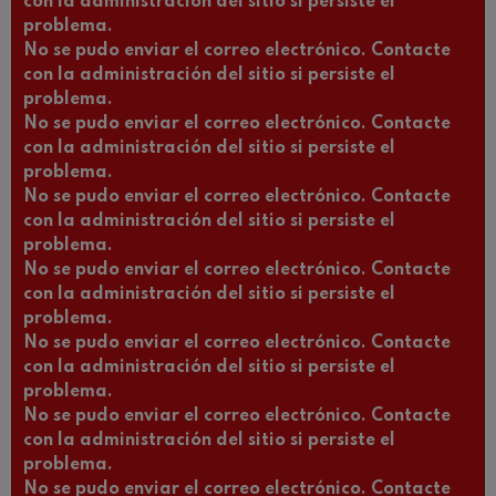
con la administración del sitio si persiste el
problema.
No se pudo enviar el correo electrónico. Contacte
con la administración del sitio si persiste el
problema.
No se pudo enviar el correo electrónico. Contacte
con la administración del sitio si persiste el
problema.
No se pudo enviar el correo electrónico. Contacte
con la administración del sitio si persiste el
problema.
No se pudo enviar el correo electrónico. Contacte
con la administración del sitio si persiste el
problema.
No se pudo enviar el correo electrónico. Contacte
con la administración del sitio si persiste el
problema.
No se pudo enviar el correo electrónico. Contacte
con la administración del sitio si persiste el
problema.
No se pudo enviar el correo electrónico. Contacte