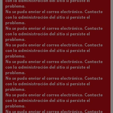
con la administración del sitio si persiste el
problema.
No se pudo enviar el correo electrónico. Contacte
con la administración del sitio si persiste el
problema.
No se pudo enviar el correo electrónico. Contacte
con la administración del sitio si persiste el
problema.
No se pudo enviar el correo electrónico. Contacte
con la administración del sitio si persiste el
problema.
No se pudo enviar el correo electrónico. Contacte
con la administración del sitio si persiste el
problema.
No se pudo enviar el correo electrónico. Contacte
con la administración del sitio si persiste el
problema.
No se pudo enviar el correo electrónico. Contacte
con la administración del sitio si persiste el
problema.
No se pudo enviar el correo electrónico. Contacte