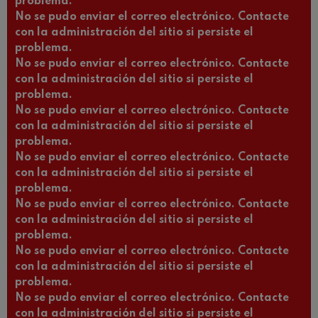
problema.
No se pudo enviar el correo electrónico. Contacte
con la administración del sitio si persiste el
problema.
No se pudo enviar el correo electrónico. Contacte
con la administración del sitio si persiste el
problema.
No se pudo enviar el correo electrónico. Contacte
con la administración del sitio si persiste el
problema.
No se pudo enviar el correo electrónico. Contacte
con la administración del sitio si persiste el
problema.
No se pudo enviar el correo electrónico. Contacte
con la administración del sitio si persiste el
problema.
No se pudo enviar el correo electrónico. Contacte
con la administración del sitio si persiste el
problema.
No se pudo enviar el correo electrónico. Contacte
con la administración del sitio si persiste el