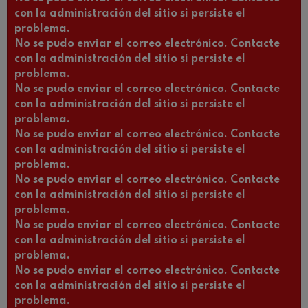
con la administración del sitio si persiste el
problema.
No se pudo enviar el correo electrónico. Contacte
con la administración del sitio si persiste el
problema.
No se pudo enviar el correo electrónico. Contacte
con la administración del sitio si persiste el
problema.
No se pudo enviar el correo electrónico. Contacte
con la administración del sitio si persiste el
problema.
No se pudo enviar el correo electrónico. Contacte
con la administración del sitio si persiste el
problema.
No se pudo enviar el correo electrónico. Contacte
con la administración del sitio si persiste el
problema.
No se pudo enviar el correo electrónico. Contacte
con la administración del sitio si persiste el
problema.