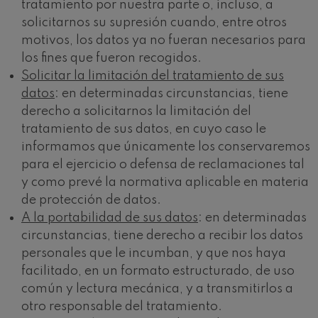
tratamiento por nuestra parte o, incluso, a
solicitarnos su supresión cuando, entre otros
motivos, los datos ya no fueran necesarios para
los fines que fueron recogidos.
Solicitar la limitación del tratamiento de sus
datos
: en determinadas circunstancias, tiene
derecho a solicitarnos la limitación del
tratamiento de sus datos, en cuyo caso le
informamos que únicamente los conservaremos
para el ejercicio o defensa de reclamaciones tal
y como prevé la normativa aplicable en materia
de protección de datos.
A la portabilidad de sus datos
: en determinadas
circunstancias, tiene derecho a recibir los datos
personales que le incumban, y que nos haya
facilitado, en un formato estructurado, de uso
común y lectura mecánica, y a transmitirlos a
otro responsable del tratamiento.