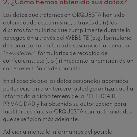
2.
¿Cómo hemos obtenido sus datos?
Los datos que tratamos en ORQUESTA han sido
obtenidos de usted mismo, a través de (i) los
distintos formularios que cumplimente durante la
navegación a través del WEBSITE (e.g. formulario
de contacto, formulario de suscripción al servicio
“
newsletter
”, formularios de recogida de
currículums, etc.); o (ii) mediante la remisión de un
correo electrónico de consulta.
En el caso de que los datos personales aportados
pertenecieran a un tercero, usted garantiza que ha
informado a dicho tercero de la POLÍTICA DE
PRIVACIDAD y ha obtenido su autorización para
facilitar sus datos a ORQUESTA con las finalidades
que se señalan más adelante.
Adicionalmente le informamos del posible