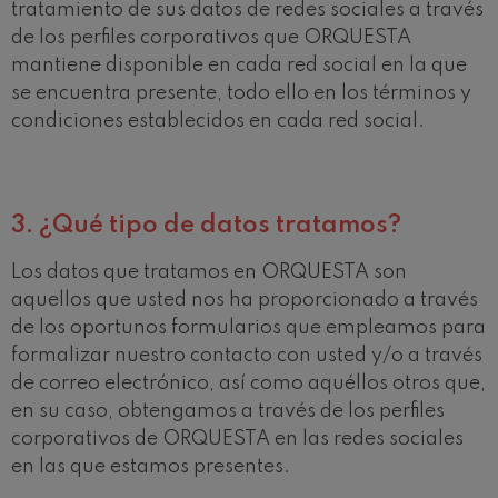
tratamiento de sus datos de redes sociales a través
de los perfiles corporativos que ORQUESTA
mantiene disponible en cada red social en la que
se encuentra presente, todo ello en los términos y
condiciones establecidos en cada red social.
3.
¿Qué tipo de datos tratamos?
Los datos que tratamos en ORQUESTA son
aquellos que usted nos ha proporcionado a través
de los oportunos formularios que empleamos para
formalizar nuestro contacto con usted y/o a través
de correo electrónico, así como aquéllos otros que,
en su caso, obtengamos a través de los perfiles
corporativos de ORQUESTA en las redes sociales
en las que estamos presentes.