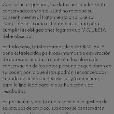
Con carácter general, los datos personales serán
conservados en tanto usted no revoque su
consentimiento al tratamiento o solicite su
supresión, así como el tiempo necesario para
cumplir las obligaciones legales que ORQUESTA
debe observar.
En todo caso, le informamos de que ORQUESTA
tiene establecidas políticas internas de depuración
de datos destinadas a controlar los plazos de
conservación de los datos personales que obren en
su poder, por lo que éstos podrán ser cancelados
cuando dejen de ser necesarios y/o adecuados
para la finalidad para la que hubieran sido
recabados.
En particular y por lo que respecta a la gestión de
solicitudes de empleo, sus datos se conservarán