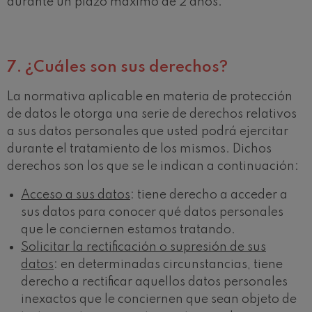
durante un plazo máximo de 2 años.
7.
¿Cuáles son sus derechos?
La normativa aplicable en materia de protección
de datos le otorga una serie de derechos relativos
a sus datos personales que usted podrá ejercitar
durante el tratamiento de los mismos. Dichos
derechos son los que se le indican a continuación:
Acceso a sus datos
: tiene derecho a acceder a
sus datos para conocer qué datos personales
que le conciernen estamos tratando.
Solicitar la rectificación o supresión de sus
datos
: en determinadas circunstancias, tiene
derecho a rectificar aquellos datos personales
inexactos que le conciernen que sean objeto de