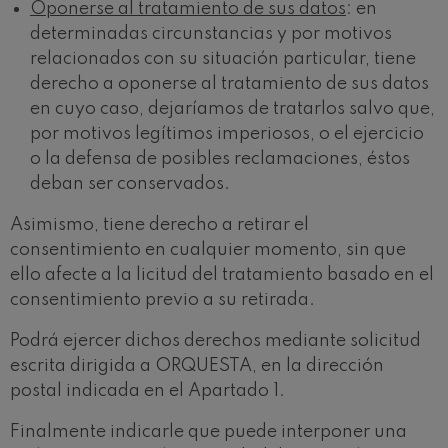
Oponerse al tratamiento de sus datos
: en
determinadas circunstancias y por motivos
relacionados con su situación particular, tiene
derecho a oponerse al tratamiento de sus datos
en cuyo caso, dejaríamos de tratarlos salvo que,
por motivos legítimos imperiosos, o el ejercicio
o la defensa de posibles reclamaciones, éstos
deban ser conservados.
Asimismo, tiene derecho a retirar el
consentimiento en cualquier momento, sin que
ello afecte a la licitud del tratamiento basado en el
consentimiento previo a su retirada.
Podrá ejercer dichos derechos mediante solicitud
escrita dirigida a ORQUESTA, en la dirección
postal indicada en el Apartado 1.
Finalmente indicarle que puede interponer una