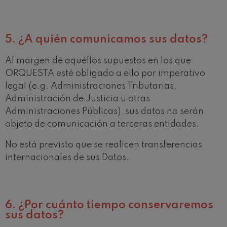
5.
¿A quién comunicamos sus datos?
Al margen de aquéllos supuestos en los que
ORQUESTA esté obligado a ello por imperativo
legal (e.g. Administraciones Tributarias,
Administración de Justicia u otras
Administraciones Públicas), sus datos no serán
objeto de comunicación a terceras entidades.
No está previsto que se realicen transferencias
internacionales de sus Datos.
6.
¿Por cuánto tiempo conservaremos
sus datos?