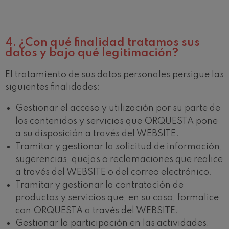
4.
¿Con qué finalidad tratamos sus
datos y bajo qué legitimación?
El tratamiento de sus datos personales persigue las
siguientes finalidades:
Gestionar el acceso y utilización por su parte de
los contenidos y servicios que ORQUESTA pone
a su disposición a través del WEBSITE.
Tramitar y gestionar la solicitud de información,
sugerencias, quejas o reclamaciones que realice
a través del WEBSITE o del correo electrónico.
Tramitar y gestionar la contratación de
productos y servicios que, en su caso, formalice
con ORQUESTA a través del WEBSITE.
Gestionar la participación en las actividades,