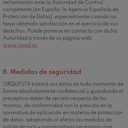
reclamación ante la Autoridad de Control
competente (en España, la Agencia Española de
Protección de Datos), especialmente cuando no
haya obtenido satisfacción en el ejercicio de sus
derechos. Puede ponerse en contacto con dicha
Autoridad a través de su página web:
www.agpd.es
8.
Medidas de seguridad
ORQUESTA tratará sus datos en todo momento de
forma absolutamente confidencial y guardando el
preceptivo deber de secreto respecto de los
mismos, de conformidad con lo previsto en la
normativa de aplicación en materia de protección
de datos, adoptando al efecto las medidas de
índole técnica y organizativas necesarias que