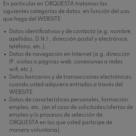
En particular en ORQUESTA tratamos las
siguientes categorías de datos, en función del uso
que haga del WEBSITE:
Datos identificativos y de contacto (e.g. nombre,
apellidos, D.N.I., dirección postal y electrónica,
teléfono, etc.).
Datos de navegación en Internet (e.g. dirección
IP, visitas a páginas web, conexiones a redes
wifi, etc.).
Datos bancarios y de transacciones electrónicas,
cuando usted adquiera entradas a través del
WEBSITE.
Datos de características personales, formación,
empleo, etc. (en el caso de solicitudes/ofertas de
empleo y/o procesos de selección de
ORQUESTA en los que usted participe de
manera voluntaria).