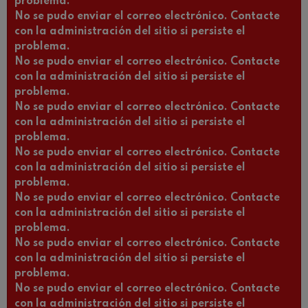
problema.
No se pudo enviar el correo electrónico. Contacte
con la administración del sitio si persiste el
problema.
No se pudo enviar el correo electrónico. Contacte
con la administración del sitio si persiste el
problema.
No se pudo enviar el correo electrónico. Contacte
con la administración del sitio si persiste el
problema.
No se pudo enviar el correo electrónico. Contacte
con la administración del sitio si persiste el
problema.
No se pudo enviar el correo electrónico. Contacte
con la administración del sitio si persiste el
problema.
No se pudo enviar el correo electrónico. Contacte
con la administración del sitio si persiste el
problema.
No se pudo enviar el correo electrónico. Contacte
con la administración del sitio si persiste el