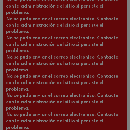
con la administración del sitio si persiste el
problema.
No se pudo enviar el correo electrónico. Contacte
con la administración del sitio si persiste el
problema.
No se pudo enviar el correo electrónico. Contacte
con la administración del sitio si persiste el
problema.
No se pudo enviar el correo electrónico. Contacte
con la administración del sitio si persiste el
problema.
No se pudo enviar el correo electrónico. Contacte
con la administración del sitio si persiste el
problema.
No se pudo enviar el correo electrónico. Contacte
con la administración del sitio si persiste el
problema.
No se pudo enviar el correo electrónico. Contacte
con la administración del sitio si persiste el
problema.