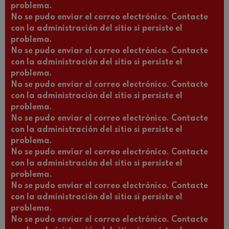
problema.
No se pudo enviar el correo electrónico. Contacte
con la administración del sitio si persiste el
problema.
No se pudo enviar el correo electrónico. Contacte
con la administración del sitio si persiste el
problema.
No se pudo enviar el correo electrónico. Contacte
con la administración del sitio si persiste el
problema.
No se pudo enviar el correo electrónico. Contacte
con la administración del sitio si persiste el
problema.
No se pudo enviar el correo electrónico. Contacte
con la administración del sitio si persiste el
problema.
No se pudo enviar el correo electrónico. Contacte
con la administración del sitio si persiste el
problema.
No se pudo enviar el correo electrónico. Contacte