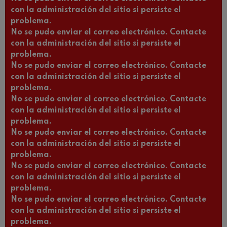
con la administración del sitio si persiste el
problema.
No se pudo enviar el correo electrónico. Contacte
con la administración del sitio si persiste el
problema.
No se pudo enviar el correo electrónico. Contacte
con la administración del sitio si persiste el
problema.
No se pudo enviar el correo electrónico. Contacte
con la administración del sitio si persiste el
problema.
No se pudo enviar el correo electrónico. Contacte
con la administración del sitio si persiste el
problema.
No se pudo enviar el correo electrónico. Contacte
con la administración del sitio si persiste el
problema.
No se pudo enviar el correo electrónico. Contacte
con la administración del sitio si persiste el
problema.