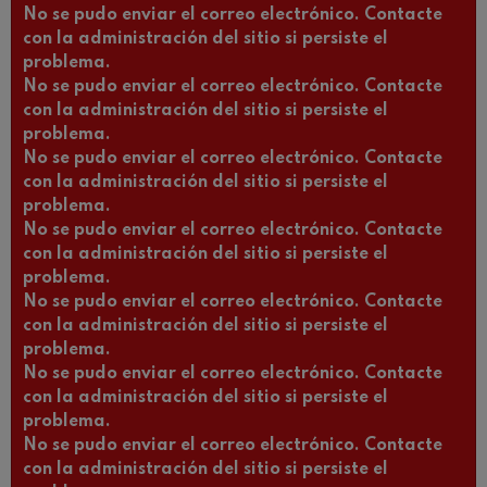
No se pudo enviar el correo electrónico. Contacte
con la administración del sitio si persiste el
problema.
No se pudo enviar el correo electrónico. Contacte
con la administración del sitio si persiste el
problema.
No se pudo enviar el correo electrónico. Contacte
con la administración del sitio si persiste el
problema.
No se pudo enviar el correo electrónico. Contacte
con la administración del sitio si persiste el
problema.
No se pudo enviar el correo electrónico. Contacte
con la administración del sitio si persiste el
problema.
No se pudo enviar el correo electrónico. Contacte
con la administración del sitio si persiste el
problema.
No se pudo enviar el correo electrónico. Contacte
con la administración del sitio si persiste el