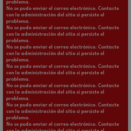
problema.
No se pudo enviar el correo electrónico. Contacte
con la administración del sitio si persiste el
problema.
No se pudo enviar el correo electrónico. Contacte
con la administración del sitio si persiste el
problema.
No se pudo enviar el correo electrónico. Contacte
con la administración del sitio si persiste el
problema.
No se pudo enviar el correo electrónico. Contacte
con la administración del sitio si persiste el
problema.
No se pudo enviar el correo electrónico. Contacte
con la administración del sitio si persiste el
problema.
No se pudo enviar el correo electrónico. Contacte
con la administración del sitio si persiste el
problema.
No se pudo enviar el correo electrónico. Contacte
con la administración del sitio si persiste el