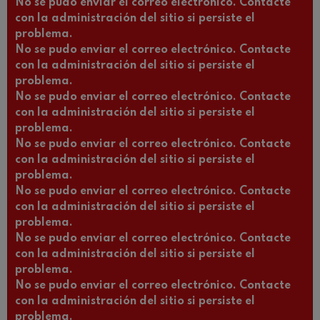
No se pudo enviar el correo electrónico. Contacte
con la administración del sitio si persiste el
problema.
No se pudo enviar el correo electrónico. Contacte
con la administración del sitio si persiste el
problema.
No se pudo enviar el correo electrónico. Contacte
con la administración del sitio si persiste el
problema.
No se pudo enviar el correo electrónico. Contacte
con la administración del sitio si persiste el
problema.
No se pudo enviar el correo electrónico. Contacte
con la administración del sitio si persiste el
problema.
No se pudo enviar el correo electrónico. Contacte
con la administración del sitio si persiste el
problema.
No se pudo enviar el correo electrónico. Contacte
con la administración del sitio si persiste el
problema.