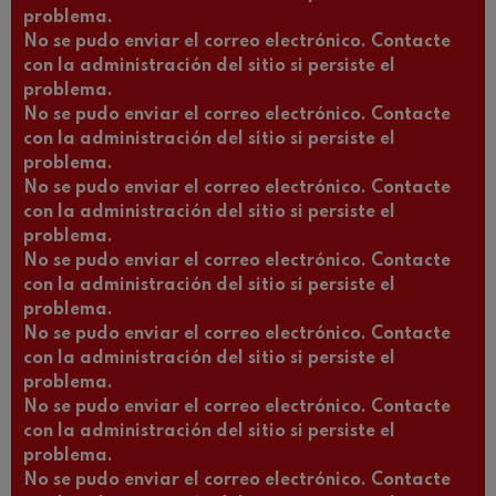
problema.
No se pudo enviar el correo electrónico. Contacte
con la administración del sitio si persiste el
problema.
No se pudo enviar el correo electrónico. Contacte
con la administración del sitio si persiste el
problema.
No se pudo enviar el correo electrónico. Contacte
con la administración del sitio si persiste el
problema.
No se pudo enviar el correo electrónico. Contacte
con la administración del sitio si persiste el
problema.
No se pudo enviar el correo electrónico. Contacte
con la administración del sitio si persiste el
problema.
No se pudo enviar el correo electrónico. Contacte
con la administración del sitio si persiste el
problema.
No se pudo enviar el correo electrónico. Contacte