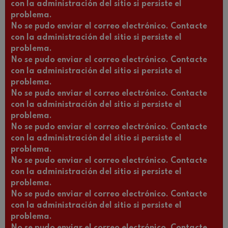
con la administración del sitio si persiste el
problema.
No se pudo enviar el correo electrónico. Contacte
con la administración del sitio si persiste el
problema.
No se pudo enviar el correo electrónico. Contacte
con la administración del sitio si persiste el
problema.
No se pudo enviar el correo electrónico. Contacte
con la administración del sitio si persiste el
problema.
No se pudo enviar el correo electrónico. Contacte
con la administración del sitio si persiste el
problema.
No se pudo enviar el correo electrónico. Contacte
con la administración del sitio si persiste el
problema.
No se pudo enviar el correo electrónico. Contacte
con la administración del sitio si persiste el
problema.
No se pudo enviar el correo electrónico. Contacte