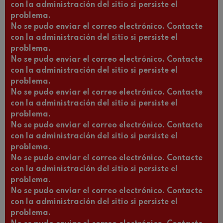
con la administración del sitio si persiste el
problema.
No se pudo enviar el correo electrónico. Contacte
con la administración del sitio si persiste el
problema.
No se pudo enviar el correo electrónico. Contacte
con la administración del sitio si persiste el
problema.
No se pudo enviar el correo electrónico. Contacte
con la administración del sitio si persiste el
problema.
No se pudo enviar el correo electrónico. Contacte
con la administración del sitio si persiste el
problema.
No se pudo enviar el correo electrónico. Contacte
con la administración del sitio si persiste el
problema.
No se pudo enviar el correo electrónico. Contacte
con la administración del sitio si persiste el
problema.