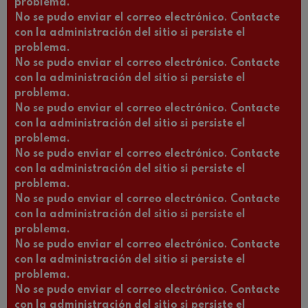
problema.
No se pudo enviar el correo electrónico. Contacte
con la administración del sitio si persiste el
problema.
No se pudo enviar el correo electrónico. Contacte
con la administración del sitio si persiste el
problema.
No se pudo enviar el correo electrónico. Contacte
con la administración del sitio si persiste el
problema.
No se pudo enviar el correo electrónico. Contacte
con la administración del sitio si persiste el
problema.
No se pudo enviar el correo electrónico. Contacte
con la administración del sitio si persiste el
problema.
No se pudo enviar el correo electrónico. Contacte
con la administración del sitio si persiste el
problema.
No se pudo enviar el correo electrónico. Contacte
con la administración del sitio si persiste el