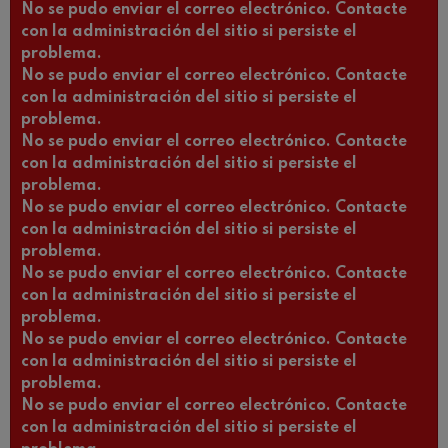
No se pudo enviar el correo electrónico. Contacte
con la administración del sitio si persiste el
problema.
No se pudo enviar el correo electrónico. Contacte
con la administración del sitio si persiste el
problema.
No se pudo enviar el correo electrónico. Contacte
con la administración del sitio si persiste el
problema.
No se pudo enviar el correo electrónico. Contacte
con la administración del sitio si persiste el
problema.
No se pudo enviar el correo electrónico. Contacte
con la administración del sitio si persiste el
problema.
No se pudo enviar el correo electrónico. Contacte
con la administración del sitio si persiste el
problema.
No se pudo enviar el correo electrónico. Contacte
con la administración del sitio si persiste el