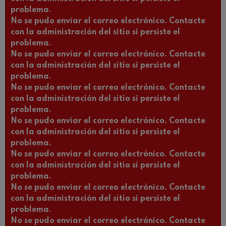
problema.
No se pudo enviar el correo electrónico. Contacte
con la administración del sitio si persiste el
problema.
No se pudo enviar el correo electrónico. Contacte
con la administración del sitio si persiste el
problema.
No se pudo enviar el correo electrónico. Contacte
con la administración del sitio si persiste el
problema.
No se pudo enviar el correo electrónico. Contacte
con la administración del sitio si persiste el
problema.
No se pudo enviar el correo electrónico. Contacte
con la administración del sitio si persiste el
problema.
No se pudo enviar el correo electrónico. Contacte
con la administración del sitio si persiste el
problema.
No se pudo enviar el correo electrónico. Contacte