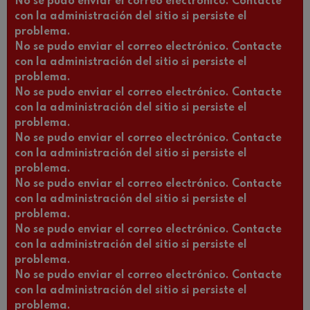
No se pudo enviar el correo electrónico. Contacte
con la administración del sitio si persiste el
problema.
No se pudo enviar el correo electrónico. Contacte
con la administración del sitio si persiste el
problema.
No se pudo enviar el correo electrónico. Contacte
con la administración del sitio si persiste el
problema.
No se pudo enviar el correo electrónico. Contacte
con la administración del sitio si persiste el
problema.
No se pudo enviar el correo electrónico. Contacte
con la administración del sitio si persiste el
problema.
No se pudo enviar el correo electrónico. Contacte
con la administración del sitio si persiste el
problema.
No se pudo enviar el correo electrónico. Contacte
con la administración del sitio si persiste el
problema.