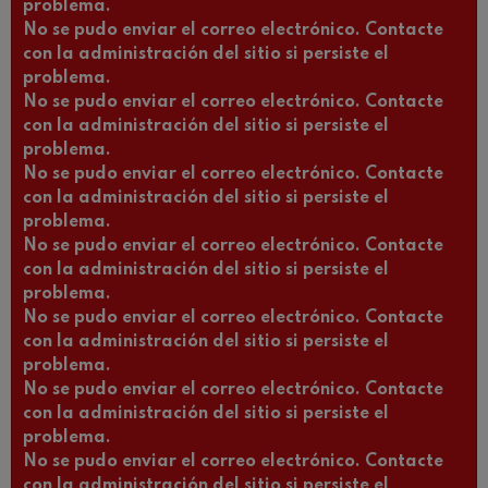
problema.
No se pudo enviar el correo electrónico. Contacte
con la administración del sitio si persiste el
problema.
No se pudo enviar el correo electrónico. Contacte
con la administración del sitio si persiste el
problema.
No se pudo enviar el correo electrónico. Contacte
con la administración del sitio si persiste el
problema.
No se pudo enviar el correo electrónico. Contacte
con la administración del sitio si persiste el
problema.
No se pudo enviar el correo electrónico. Contacte
con la administración del sitio si persiste el
problema.
No se pudo enviar el correo electrónico. Contacte
con la administración del sitio si persiste el
problema.
No se pudo enviar el correo electrónico. Contacte
con la administración del sitio si persiste el