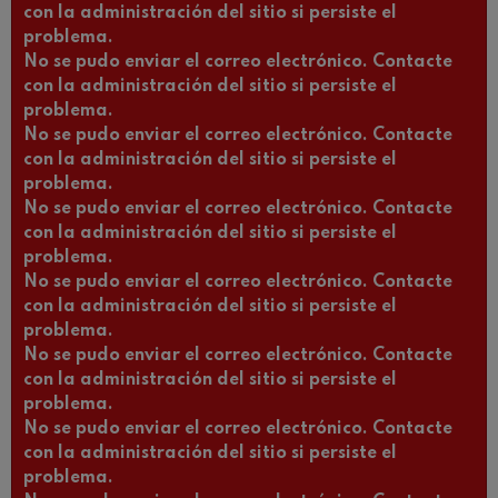
con la administración del sitio si persiste el
problema.
No se pudo enviar el correo electrónico. Contacte
con la administración del sitio si persiste el
problema.
No se pudo enviar el correo electrónico. Contacte
con la administración del sitio si persiste el
problema.
No se pudo enviar el correo electrónico. Contacte
con la administración del sitio si persiste el
problema.
No se pudo enviar el correo electrónico. Contacte
con la administración del sitio si persiste el
problema.
No se pudo enviar el correo electrónico. Contacte
con la administración del sitio si persiste el
problema.
No se pudo enviar el correo electrónico. Contacte
con la administración del sitio si persiste el
problema.