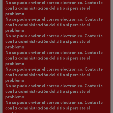
No se pudo enviar el correo electrónico. Contacte
con la administración del sitio si persiste el
problema.
No se pudo enviar el correo electrónico. Contacte
con la administración del sitio si persiste el
problema.
No se pudo enviar el correo electrónico. Contacte
con la administración del sitio si persiste el
problema.
No se pudo enviar el correo electrónico. Contacte
con la administración del sitio si persiste el
problema.
No se pudo enviar el correo electrónico. Contacte
con la administración del sitio si persiste el
problema.
No se pudo enviar el correo electrónico. Contacte
con la administración del sitio si persiste el
problema.
No se pudo enviar el correo electrónico. Contacte
con la administración del sitio si persiste el