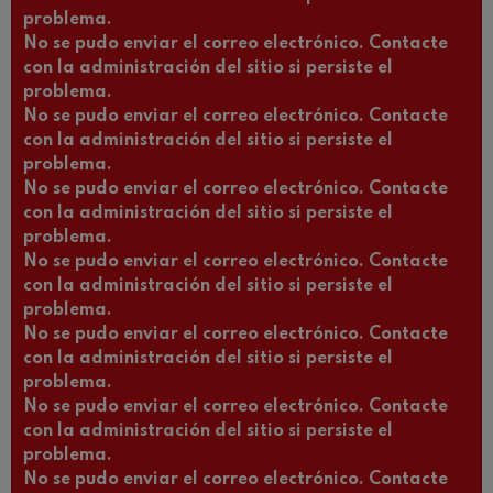
problema.
No se pudo enviar el correo electrónico. Contacte
con la administración del sitio si persiste el
problema.
No se pudo enviar el correo electrónico. Contacte
con la administración del sitio si persiste el
problema.
No se pudo enviar el correo electrónico. Contacte
con la administración del sitio si persiste el
problema.
No se pudo enviar el correo electrónico. Contacte
con la administración del sitio si persiste el
problema.
No se pudo enviar el correo electrónico. Contacte
con la administración del sitio si persiste el
problema.
No se pudo enviar el correo electrónico. Contacte
con la administración del sitio si persiste el
problema.
No se pudo enviar el correo electrónico. Contacte