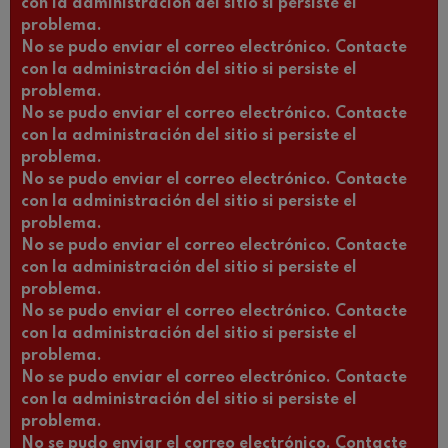
con la administración del sitio si persiste el
problema.
No se pudo enviar el correo electrónico. Contacte
con la administración del sitio si persiste el
problema.
No se pudo enviar el correo electrónico. Contacte
con la administración del sitio si persiste el
problema.
No se pudo enviar el correo electrónico. Contacte
con la administración del sitio si persiste el
problema.
No se pudo enviar el correo electrónico. Contacte
con la administración del sitio si persiste el
problema.
No se pudo enviar el correo electrónico. Contacte
con la administración del sitio si persiste el
problema.
No se pudo enviar el correo electrónico. Contacte
con la administración del sitio si persiste el
problema.
No se pudo enviar el correo electrónico. Contacte