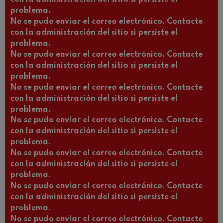
problema.
No se pudo enviar el correo electrónico. Contacte
con la administración del sitio si persiste el
problema.
No se pudo enviar el correo electrónico. Contacte
con la administración del sitio si persiste el
problema.
No se pudo enviar el correo electrónico. Contacte
con la administración del sitio si persiste el
problema.
No se pudo enviar el correo electrónico. Contacte
con la administración del sitio si persiste el
problema.
No se pudo enviar el correo electrónico. Contacte
con la administración del sitio si persiste el
problema.
No se pudo enviar el correo electrónico. Contacte
con la administración del sitio si persiste el
problema.
No se pudo enviar el correo electrónico. Contacte