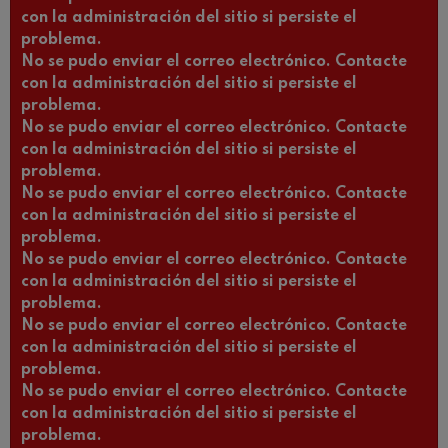
con la administración del sitio si persiste el
problema.
No se pudo enviar el correo electrónico. Contacte
con la administración del sitio si persiste el
problema.
No se pudo enviar el correo electrónico. Contacte
con la administración del sitio si persiste el
problema.
No se pudo enviar el correo electrónico. Contacte
con la administración del sitio si persiste el
problema.
No se pudo enviar el correo electrónico. Contacte
con la administración del sitio si persiste el
problema.
No se pudo enviar el correo electrónico. Contacte
con la administración del sitio si persiste el
problema.
No se pudo enviar el correo electrónico. Contacte
con la administración del sitio si persiste el
problema.