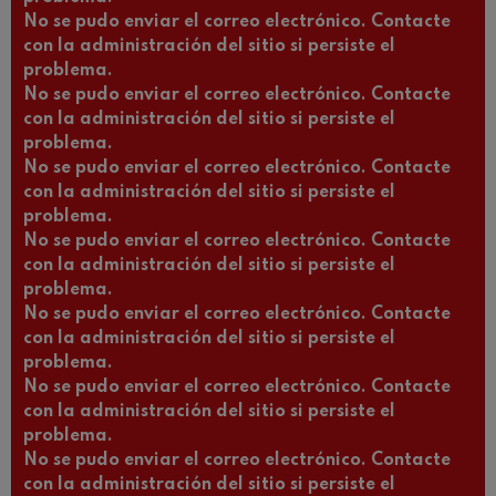
No se pudo enviar el correo electrónico. Contacte
con la administración del sitio si persiste el
problema.
No se pudo enviar el correo electrónico. Contacte
con la administración del sitio si persiste el
problema.
No se pudo enviar el correo electrónico. Contacte
con la administración del sitio si persiste el
problema.
No se pudo enviar el correo electrónico. Contacte
con la administración del sitio si persiste el
problema.
No se pudo enviar el correo electrónico. Contacte
con la administración del sitio si persiste el
problema.
No se pudo enviar el correo electrónico. Contacte
con la administración del sitio si persiste el
problema.
No se pudo enviar el correo electrónico. Contacte
con la administración del sitio si persiste el