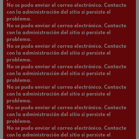
No se pudo enviar el correo electrónico. Contacte
con la administración del sitio si persiste el
problema.
No se pudo enviar el correo electrónico. Contacte
con la administración del sitio si persiste el
problema.
No se pudo enviar el correo electrónico. Contacte
con la administración del sitio si persiste el
problema.
No se pudo enviar el correo electrónico. Contacte
con la administración del sitio si persiste el
problema.
No se pudo enviar el correo electrónico. Contacte
con la administración del sitio si persiste el
problema.
No se pudo enviar el correo electrónico. Contacte
con la administración del sitio si persiste el
problema.
No se pudo enviar el correo electrónico. Contacte
con la administración del sitio si persiste el