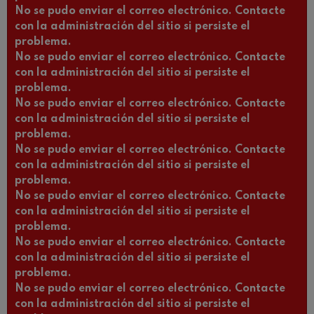
No se pudo enviar el correo electrónico. Contacte
con la administración del sitio si persiste el
problema.
No se pudo enviar el correo electrónico. Contacte
con la administración del sitio si persiste el
problema.
No se pudo enviar el correo electrónico. Contacte
con la administración del sitio si persiste el
problema.
No se pudo enviar el correo electrónico. Contacte
con la administración del sitio si persiste el
problema.
No se pudo enviar el correo electrónico. Contacte
con la administración del sitio si persiste el
problema.
No se pudo enviar el correo electrónico. Contacte
con la administración del sitio si persiste el
problema.
No se pudo enviar el correo electrónico. Contacte
con la administración del sitio si persiste el