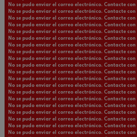
No se pudo enviar el correo electrónico. Contacte con l
No se pudo enviar el correo electrónico. Contacte con l
No se pudo enviar el correo electrónico. Contacte con l
No se pudo enviar el correo electrónico. Contacte con l
No se pudo enviar el correo electrónico. Contacte con l
No se pudo enviar el correo electrónico. Contacte con l
No se pudo enviar el correo electrónico. Contacte con l
No se pudo enviar el correo electrónico. Contacte con l
No se pudo enviar el correo electrónico. Contacte con l
No se pudo enviar el correo electrónico. Contacte con l
No se pudo enviar el correo electrónico. Contacte con l
No se pudo enviar el correo electrónico. Contacte con l
No se pudo enviar el correo electrónico. Contacte con l
No se pudo enviar el correo electrónico. Contacte con l
No se pudo enviar el correo electrónico. Contacte con l
No se pudo enviar el correo electrónico. Contacte con l
No se pudo enviar el correo electrónico. Contacte con l
No se pudo enviar el correo electrónico. Contacte con l
No se pudo enviar el correo electrónico. Contacte con l
No se pudo enviar el correo electrónico. Contacte con l