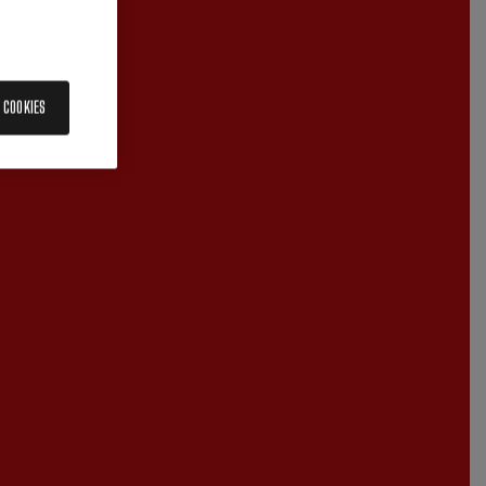
 COOKIES