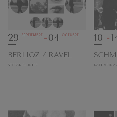
29
04
10
1
SEPTIEMBRE
OCTUBRE
BERLIOZ / RAVEL
SCHMI
STEFAN BLUNIER
KATHARINA 