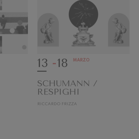
13
18
MARZO
SCHUMANN /
RESPIGHI
RICCARDO FRIZZA