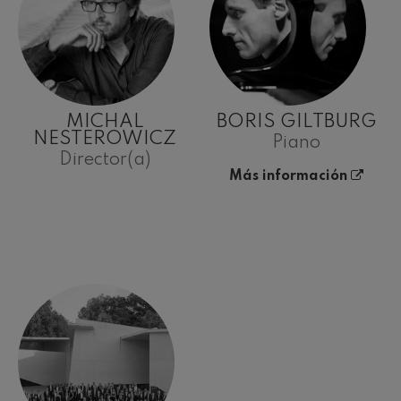
MICHAL
BORIS GILTBURG
NESTEROWICZ
Piano
Director(a)
Más información