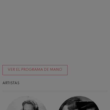
VER EL PROGRAMA DE MANO
ARTISTAS