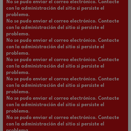
No se pudo enviar el correo electrónico. Contacte
con la administración del sitio si persiste el
problema.
No se pudo enviar el correo electrónico. Contacte
con la administración del sitio si persiste el
problema.
No se pudo enviar el correo electrónico. Contacte
con la administración del sitio si persiste el
problema.
No se pudo enviar el correo electrónico. Contacte
con la administración del sitio si persiste el
problema.
No se pudo enviar el correo electrónico. Contacte
con la administración del sitio si persiste el
problema.
No se pudo enviar el correo electrónico. Contacte
con la administración del sitio si persiste el
problema.
No se pudo enviar el correo electrónico. Contacte
con la administración del sitio si persiste el
problema.