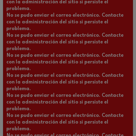
con la administración del sitio si persiste el
problema.
No se pudo enviar el correo electrónico. Contacte
con la administración del sitio si persiste el
problema.
No se pudo enviar el correo electrónico. Contacte
con la administración del sitio si persiste el
problema.
No se pudo enviar el correo electrónico. Contacte
con la administración del sitio si persiste el
problema.
No se pudo enviar el correo electrónico. Contacte
con la administración del sitio si persiste el
problema.
No se pudo enviar el correo electrónico. Contacte
con la administración del sitio si persiste el
problema.
No se pudo enviar el correo electrónico. Contacte
con la administración del sitio si persiste el
problema.
No se pudo enviar el correo electrónico. Contacte