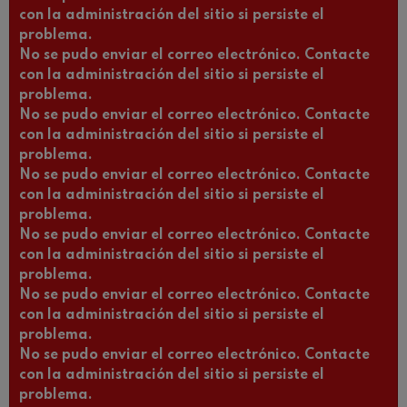
con la administración del sitio si persiste el
problema.
No se pudo enviar el correo electrónico. Contacte
con la administración del sitio si persiste el
problema.
No se pudo enviar el correo electrónico. Contacte
con la administración del sitio si persiste el
problema.
No se pudo enviar el correo electrónico. Contacte
con la administración del sitio si persiste el
problema.
No se pudo enviar el correo electrónico. Contacte
con la administración del sitio si persiste el
problema.
No se pudo enviar el correo electrónico. Contacte
con la administración del sitio si persiste el
problema.
No se pudo enviar el correo electrónico. Contacte
con la administración del sitio si persiste el
problema.