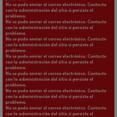
No se pudo enviar el correo electrónico. Contacte
con la administración del sitio si persiste el
problema.
No se pudo enviar el correo electrónico. Contacte
con la administración del sitio si persiste el
problema.
No se pudo enviar el correo electrónico. Contacte
con la administración del sitio si persiste el
problema.
No se pudo enviar el correo electrónico. Contacte
con la administración del sitio si persiste el
problema.
No se pudo enviar el correo electrónico. Contacte
con la administración del sitio si persiste el
problema.
No se pudo enviar el correo electrónico. Contacte
con la administración del sitio si persiste el
problema.
No se pudo enviar el correo electrónico. Contacte
con la administración del sitio si persiste el