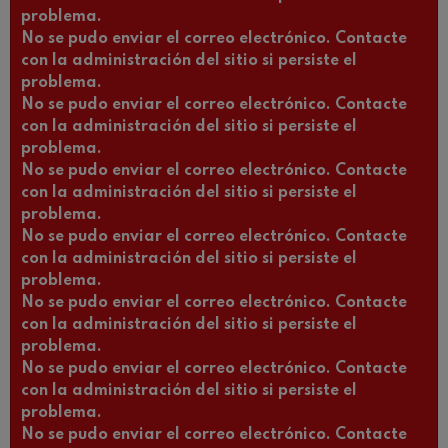
problema.
No se pudo enviar el correo electrónico. Contacte
con la administración del sitio si persiste el
problema.
No se pudo enviar el correo electrónico. Contacte
con la administración del sitio si persiste el
problema.
No se pudo enviar el correo electrónico. Contacte
con la administración del sitio si persiste el
problema.
No se pudo enviar el correo electrónico. Contacte
con la administración del sitio si persiste el
problema.
No se pudo enviar el correo electrónico. Contacte
con la administración del sitio si persiste el
problema.
No se pudo enviar el correo electrónico. Contacte
con la administración del sitio si persiste el
problema.
No se pudo enviar el correo electrónico. Contacte