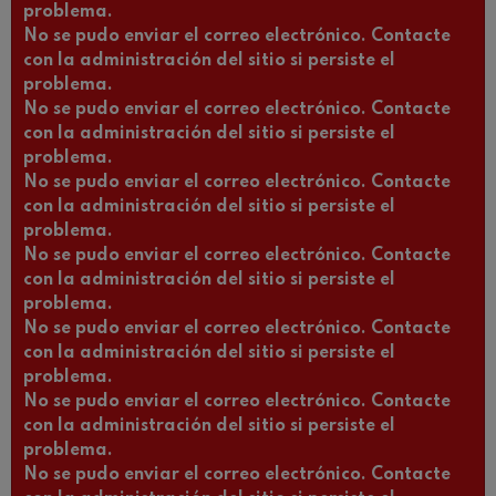
problema.
No se pudo enviar el correo electrónico. Contacte
con la administración del sitio si persiste el
problema.
No se pudo enviar el correo electrónico. Contacte
con la administración del sitio si persiste el
problema.
No se pudo enviar el correo electrónico. Contacte
con la administración del sitio si persiste el
problema.
No se pudo enviar el correo electrónico. Contacte
con la administración del sitio si persiste el
problema.
No se pudo enviar el correo electrónico. Contacte
con la administración del sitio si persiste el
problema.
No se pudo enviar el correo electrónico. Contacte
con la administración del sitio si persiste el
problema.
No se pudo enviar el correo electrónico. Contacte