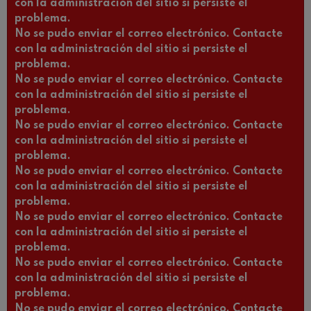
con la administración del sitio si persiste el
problema.
No se pudo enviar el correo electrónico. Contacte
con la administración del sitio si persiste el
problema.
No se pudo enviar el correo electrónico. Contacte
con la administración del sitio si persiste el
problema.
No se pudo enviar el correo electrónico. Contacte
con la administración del sitio si persiste el
problema.
No se pudo enviar el correo electrónico. Contacte
con la administración del sitio si persiste el
problema.
No se pudo enviar el correo electrónico. Contacte
con la administración del sitio si persiste el
problema.
No se pudo enviar el correo electrónico. Contacte
con la administración del sitio si persiste el
problema.
No se pudo enviar el correo electrónico. Contacte