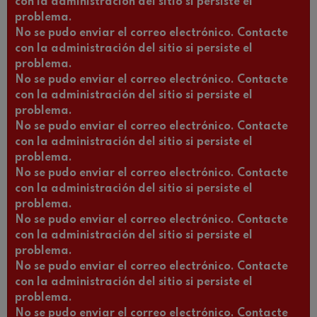
con la administración del sitio si persiste el
problema.
No se pudo enviar el correo electrónico. Contacte
con la administración del sitio si persiste el
problema.
No se pudo enviar el correo electrónico. Contacte
con la administración del sitio si persiste el
problema.
No se pudo enviar el correo electrónico. Contacte
con la administración del sitio si persiste el
problema.
No se pudo enviar el correo electrónico. Contacte
con la administración del sitio si persiste el
problema.
No se pudo enviar el correo electrónico. Contacte
con la administración del sitio si persiste el
problema.
No se pudo enviar el correo electrónico. Contacte
con la administración del sitio si persiste el
problema.
No se pudo enviar el correo electrónico. Contacte