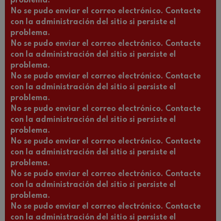
problema.
No se pudo enviar el correo electrónico. Contacte
con la administración del sitio si persiste el
problema.
No se pudo enviar el correo electrónico. Contacte
con la administración del sitio si persiste el
problema.
No se pudo enviar el correo electrónico. Contacte
con la administración del sitio si persiste el
problema.
No se pudo enviar el correo electrónico. Contacte
con la administración del sitio si persiste el
problema.
No se pudo enviar el correo electrónico. Contacte
con la administración del sitio si persiste el
problema.
No se pudo enviar el correo electrónico. Contacte
con la administración del sitio si persiste el
problema.
No se pudo enviar el correo electrónico. Contacte
con la administración del sitio si persiste el