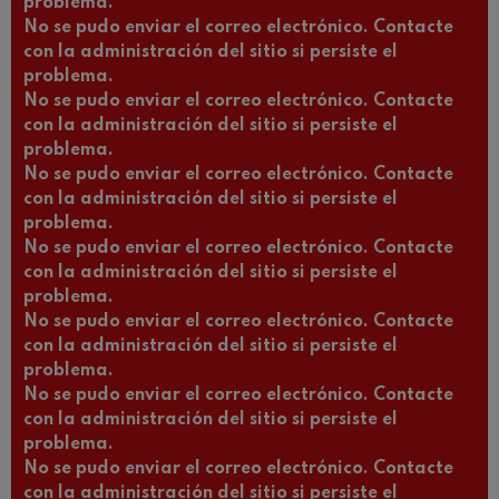
problema.
No se pudo enviar el correo electrónico. Contacte
con la administración del sitio si persiste el
problema.
No se pudo enviar el correo electrónico. Contacte
con la administración del sitio si persiste el
problema.
No se pudo enviar el correo electrónico. Contacte
con la administración del sitio si persiste el
problema.
No se pudo enviar el correo electrónico. Contacte
con la administración del sitio si persiste el
problema.
No se pudo enviar el correo electrónico. Contacte
con la administración del sitio si persiste el
problema.
No se pudo enviar el correo electrónico. Contacte
con la administración del sitio si persiste el
problema.
No se pudo enviar el correo electrónico. Contacte
con la administración del sitio si persiste el