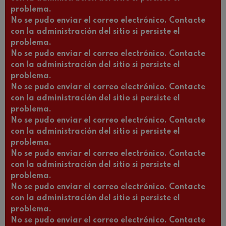
problema.
No se pudo enviar el correo electrónico. Contacte
con la administración del sitio si persiste el
problema.
No se pudo enviar el correo electrónico. Contacte
con la administración del sitio si persiste el
problema.
No se pudo enviar el correo electrónico. Contacte
con la administración del sitio si persiste el
problema.
No se pudo enviar el correo electrónico. Contacte
con la administración del sitio si persiste el
problema.
No se pudo enviar el correo electrónico. Contacte
con la administración del sitio si persiste el
problema.
No se pudo enviar el correo electrónico. Contacte
con la administración del sitio si persiste el
problema.
No se pudo enviar el correo electrónico. Contacte