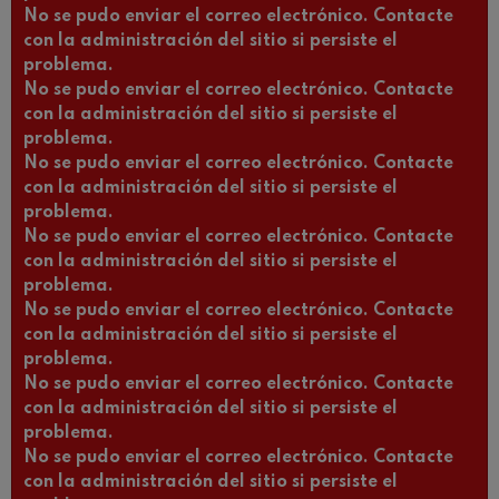
No se pudo enviar el correo electrónico. Contacte
con la administración del sitio si persiste el
problema.
No se pudo enviar el correo electrónico. Contacte
con la administración del sitio si persiste el
problema.
No se pudo enviar el correo electrónico. Contacte
con la administración del sitio si persiste el
problema.
No se pudo enviar el correo electrónico. Contacte
con la administración del sitio si persiste el
problema.
No se pudo enviar el correo electrónico. Contacte
con la administración del sitio si persiste el
problema.
No se pudo enviar el correo electrónico. Contacte
con la administración del sitio si persiste el
problema.
No se pudo enviar el correo electrónico. Contacte
con la administración del sitio si persiste el