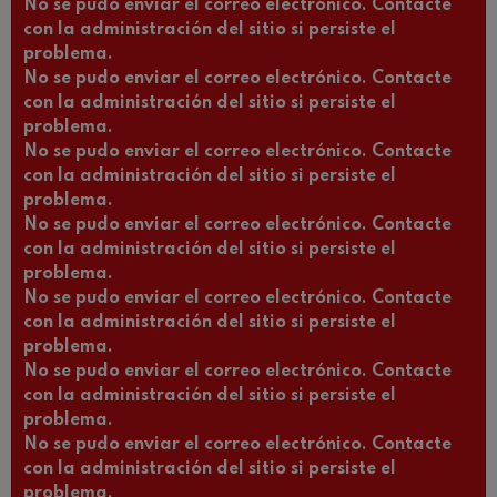
No se pudo enviar el correo electrónico. Contacte
con la administración del sitio si persiste el
problema.
No se pudo enviar el correo electrónico. Contacte
con la administración del sitio si persiste el
problema.
No se pudo enviar el correo electrónico. Contacte
con la administración del sitio si persiste el
problema.
No se pudo enviar el correo electrónico. Contacte
con la administración del sitio si persiste el
problema.
No se pudo enviar el correo electrónico. Contacte
con la administración del sitio si persiste el
problema.
No se pudo enviar el correo electrónico. Contacte
con la administración del sitio si persiste el
problema.
No se pudo enviar el correo electrónico. Contacte
con la administración del sitio si persiste el
problema.