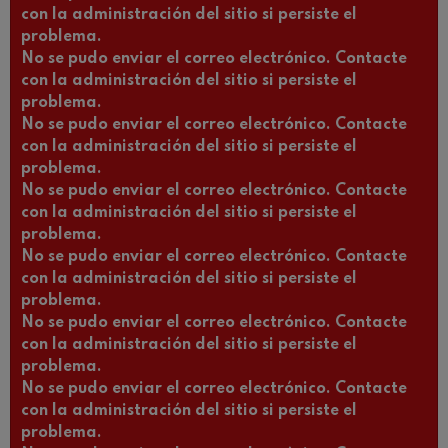
con la administración del sitio si persiste el
problema.
No se pudo enviar el correo electrónico. Contacte
con la administración del sitio si persiste el
problema.
No se pudo enviar el correo electrónico. Contacte
con la administración del sitio si persiste el
problema.
No se pudo enviar el correo electrónico. Contacte
con la administración del sitio si persiste el
problema.
No se pudo enviar el correo electrónico. Contacte
con la administración del sitio si persiste el
problema.
No se pudo enviar el correo electrónico. Contacte
con la administración del sitio si persiste el
problema.
No se pudo enviar el correo electrónico. Contacte
con la administración del sitio si persiste el
problema.