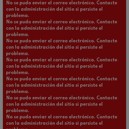
No se pudo enviar el correo electrónico. Contacte
con la administración del sitio si persiste el
problema.
No se pudo enviar el correo electrónico. Contacte
con la administración del sitio si persiste el
problema.
No se pudo enviar el correo electrónico. Contacte
con la administración del sitio si persiste el
problema.
No se pudo enviar el correo electrónico. Contacte
con la administración del sitio si persiste el
problema.
No se pudo enviar el correo electrónico. Contacte
con la administración del sitio si persiste el
problema.
No se pudo enviar el correo electrónico. Contacte
con la administración del sitio si persiste el
problema.
No se pudo enviar el correo electrónico. Contacte
con la administración del sitio si persiste el