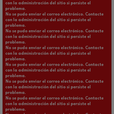
con la administración del sitio si persiste el
problema.
No se pudo enviar el correo electrónico. Contacte
con la administración del sitio si persiste el
problema.
No se pudo enviar el correo electrónico. Contacte
con la administración del sitio si persiste el
problema.
No se pudo enviar el correo electrónico. Contacte
con la administración del sitio si persiste el
problema.
No se pudo enviar el correo electrónico. Contacte
con la administración del sitio si persiste el
problema.
No se pudo enviar el correo electrónico. Contacte
con la administración del sitio si persiste el
problema.
No se pudo enviar el correo electrónico. Contacte
con la administración del sitio si persiste el
problema.