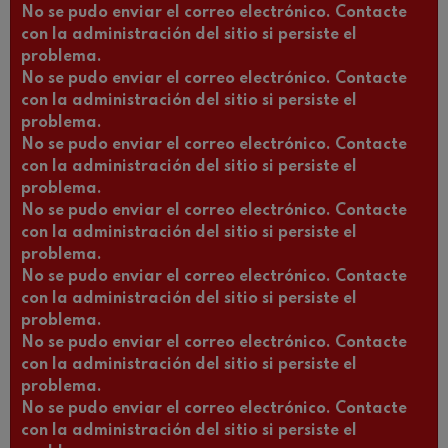
No se pudo enviar el correo electrónico. Contacte
con la administración del sitio si persiste el
problema.
No se pudo enviar el correo electrónico. Contacte
con la administración del sitio si persiste el
problema.
No se pudo enviar el correo electrónico. Contacte
con la administración del sitio si persiste el
problema.
No se pudo enviar el correo electrónico. Contacte
con la administración del sitio si persiste el
problema.
No se pudo enviar el correo electrónico. Contacte
con la administración del sitio si persiste el
problema.
No se pudo enviar el correo electrónico. Contacte
con la administración del sitio si persiste el
problema.
No se pudo enviar el correo electrónico. Contacte
con la administración del sitio si persiste el