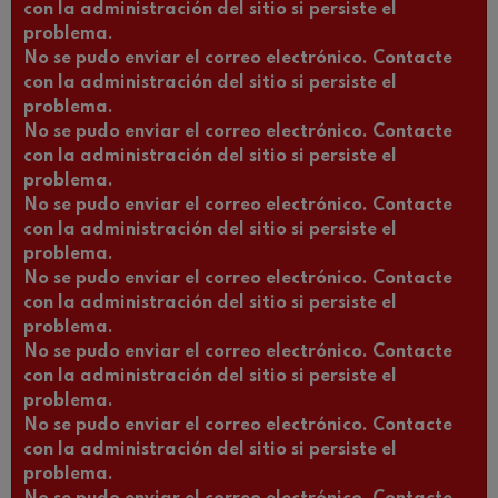
con la administración del sitio si persiste el
problema.
No se pudo enviar el correo electrónico. Contacte
con la administración del sitio si persiste el
problema.
No se pudo enviar el correo electrónico. Contacte
con la administración del sitio si persiste el
problema.
No se pudo enviar el correo electrónico. Contacte
con la administración del sitio si persiste el
problema.
No se pudo enviar el correo electrónico. Contacte
con la administración del sitio si persiste el
problema.
No se pudo enviar el correo electrónico. Contacte
con la administración del sitio si persiste el
problema.
No se pudo enviar el correo electrónico. Contacte
con la administración del sitio si persiste el
problema.