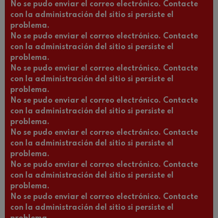
No se pudo enviar el correo electrónico. Contacte
con la administración del sitio si persiste el
problema.
No se pudo enviar el correo electrónico. Contacte
con la administración del sitio si persiste el
problema.
No se pudo enviar el correo electrónico. Contacte
con la administración del sitio si persiste el
problema.
No se pudo enviar el correo electrónico. Contacte
con la administración del sitio si persiste el
problema.
No se pudo enviar el correo electrónico. Contacte
con la administración del sitio si persiste el
problema.
No se pudo enviar el correo electrónico. Contacte
con la administración del sitio si persiste el
problema.
No se pudo enviar el correo electrónico. Contacte
con la administración del sitio si persiste el