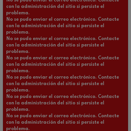
No se pudo enviar el correo electrónico. Contacte
con la administración del sitio si persiste el
problema.
No se pudo enviar el correo electrónico. Contacte
con la administración del sitio si persiste el
problema.
No se pudo enviar el correo electrónico. Contacte
con la administración del sitio si persiste el
problema.
No se pudo enviar el correo electrónico. Contacte
con la administración del sitio si persiste el
problema.
No se pudo enviar el correo electrónico. Contacte
con la administración del sitio si persiste el
problema.
No se pudo enviar el correo electrónico. Contacte
con la administración del sitio si persiste el
problema.
No se pudo enviar el correo electrónico. Contacte
con la administración del sitio si persiste el
problema.