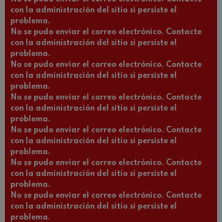
con la administración del sitio si persiste el
problema.
No se pudo enviar el correo electrónico. Contacte
con la administración del sitio si persiste el
problema.
No se pudo enviar el correo electrónico. Contacte
con la administración del sitio si persiste el
problema.
No se pudo enviar el correo electrónico. Contacte
con la administración del sitio si persiste el
problema.
No se pudo enviar el correo electrónico. Contacte
con la administración del sitio si persiste el
problema.
No se pudo enviar el correo electrónico. Contacte
con la administración del sitio si persiste el
problema.
No se pudo enviar el correo electrónico. Contacte
con la administración del sitio si persiste el
problema.