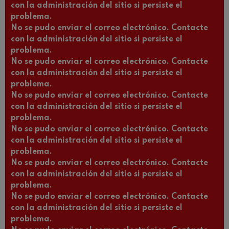
con la administración del sitio si persiste el
problema.
No se pudo enviar el correo electrónico. Contacte
con la administración del sitio si persiste el
problema.
No se pudo enviar el correo electrónico. Contacte
con la administración del sitio si persiste el
problema.
No se pudo enviar el correo electrónico. Contacte
con la administración del sitio si persiste el
problema.
No se pudo enviar el correo electrónico. Contacte
con la administración del sitio si persiste el
problema.
No se pudo enviar el correo electrónico. Contacte
con la administración del sitio si persiste el
problema.
No se pudo enviar el correo electrónico. Contacte
con la administración del sitio si persiste el
problema.