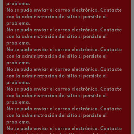
problema.
No se pudo enviar el correo electrónico. Contacte
con la administración del sitio si persiste el
problema.
No se pudo enviar el correo electrónico. Contacte
con la administración del sitio si persiste el
problema.
No se pudo enviar el correo electrónico. Contacte
con la administración del sitio si persiste el
problema.
No se pudo enviar el correo electrónico. Contacte
con la administración del sitio si persiste el
problema.
No se pudo enviar el correo electrónico. Contacte
con la administración del sitio si persiste el
problema.
No se pudo enviar el correo electrónico. Contacte
con la administración del sitio si persiste el
problema.
No se pudo enviar el correo electrónico. Contacte