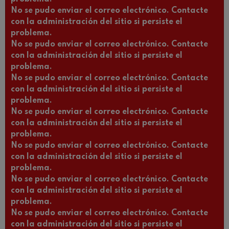
No se pudo enviar el correo electrónico. Contacte
con la administración del sitio si persiste el
problema.
No se pudo enviar el correo electrónico. Contacte
con la administración del sitio si persiste el
problema.
No se pudo enviar el correo electrónico. Contacte
con la administración del sitio si persiste el
problema.
No se pudo enviar el correo electrónico. Contacte
con la administración del sitio si persiste el
problema.
No se pudo enviar el correo electrónico. Contacte
con la administración del sitio si persiste el
problema.
No se pudo enviar el correo electrónico. Contacte
con la administración del sitio si persiste el
problema.
No se pudo enviar el correo electrónico. Contacte
con la administración del sitio si persiste el