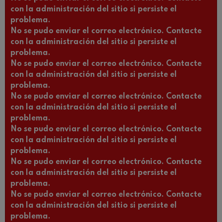
con la administración del sitio si persiste el
problema.
No se pudo enviar el correo electrónico. Contacte
con la administración del sitio si persiste el
problema.
No se pudo enviar el correo electrónico. Contacte
con la administración del sitio si persiste el
problema.
No se pudo enviar el correo electrónico. Contacte
con la administración del sitio si persiste el
problema.
No se pudo enviar el correo electrónico. Contacte
con la administración del sitio si persiste el
problema.
No se pudo enviar el correo electrónico. Contacte
con la administración del sitio si persiste el
problema.
No se pudo enviar el correo electrónico. Contacte
con la administración del sitio si persiste el
problema.