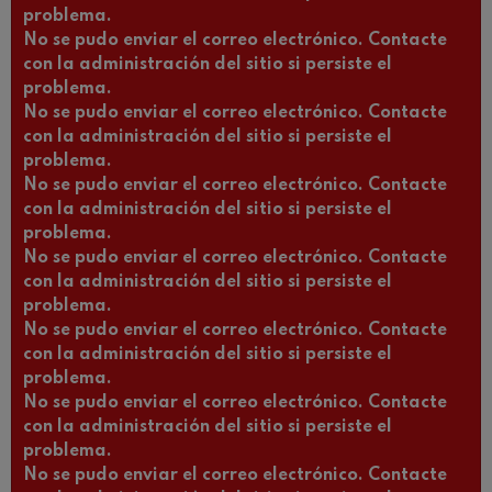
problema.
No se pudo enviar el correo electrónico. Contacte
con la administración del sitio si persiste el
problema.
No se pudo enviar el correo electrónico. Contacte
con la administración del sitio si persiste el
problema.
No se pudo enviar el correo electrónico. Contacte
con la administración del sitio si persiste el
problema.
No se pudo enviar el correo electrónico. Contacte
con la administración del sitio si persiste el
problema.
No se pudo enviar el correo electrónico. Contacte
con la administración del sitio si persiste el
problema.
No se pudo enviar el correo electrónico. Contacte
con la administración del sitio si persiste el
problema.
No se pudo enviar el correo electrónico. Contacte