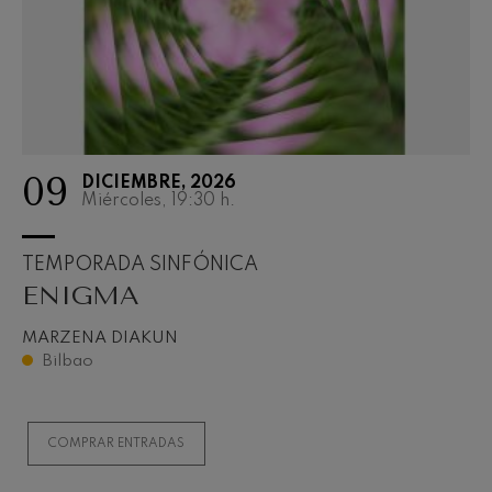
09
DICIEMBRE, 2026
Miércoles, 19:30
h.
TEMPORADA SINFÓNICA
ENIGMA
MARZENA DIAKUN
Bilbao
COMPRAR ENTRADAS