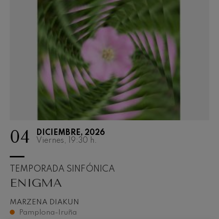
04
DICIEMBRE, 2026
Viernes, 19:30
h.
TEMPORADA SINFÓNICA
ENIGMA
MARZENA DIAKUN
Pamplona-Iruña