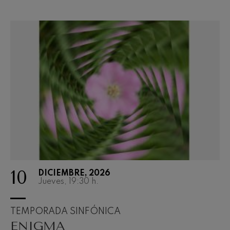
10
DICIEMBRE, 2026
Jueves, 19:30
h.
TEMPORADA SINFÓNICA
ENIGMA