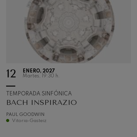
12
ENERO, 2027
Martes, 19:30
h.
TEMPORADA SINFÓNICA
BACH INSPIRAZIO
PAUL GOODWIN
Vitoria-Gasteiz