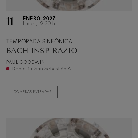
11
ENERO, 2027
Lunes, 19:30
h.
TEMPORADA SINFÓNICA
BACH INSPIRAZIO
PAUL GOODWIN
Donostia-San Sebastián A
COMPRAR ENTRADAS