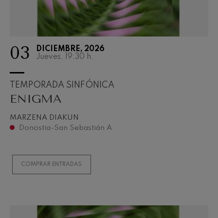
03
DICIEMBRE, 2026
Jueves, 19:30
h.
TEMPORADA SINFÓNICA
ENIGMA
MARZENA DIAKUN
Donostia-San Sebastián A
COMPRAR ENTRADAS