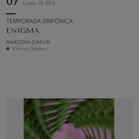
07
Lunes, 19:30
h.
TEMPORADA SINFÓNICA
ENIGMA
MARZENA DIAKUN
Vitoria-Gasteiz