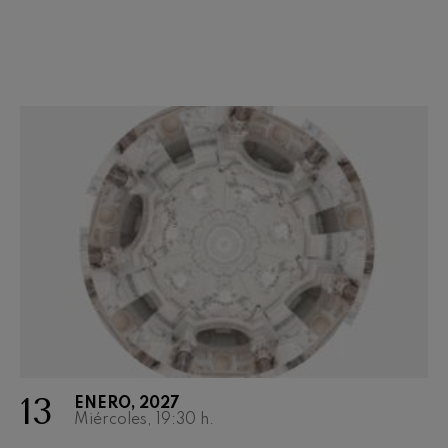
13
ENERO, 2027
Miércoles, 19:30
h.