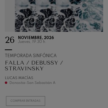
26
NOVIEMBRE, 2026
Jueves, 19:30
h.
TEMPORADA SINFÓNICA
FALLA / DEBUSSY /
STRAVINSKY
LUCAS MACÍAS
Donostia-San Sebastián A
COMPRAR ENTRADAS