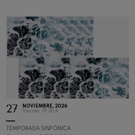
27
NOVIEMBRE, 2026
Viernes, 19:30
h.
TEMPORADA SINFÓNICA