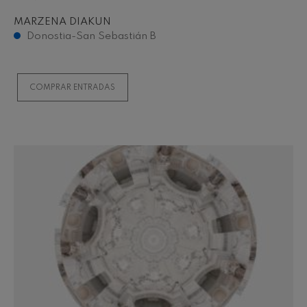
MARZENA DIAKUN
Donostia-San Sebastián B
COMPRAR ENTRADAS