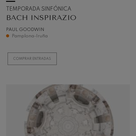
TEMPORADA SINFÓNICA
BACH INSPIRAZIO
PAUL GOODWIN
Pamplona-Iruña
COMPRAR ENTRADAS