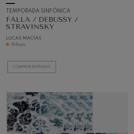
TEMPORADA SINFÓNICA
FALLA / DEBUSSY /
STRAVINSKY
LUCAS MACÍAS
Bilbao
COMPRAR ENTRADAS