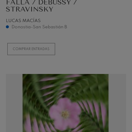
FALLA / DEBUSSY /
STRAVINSKY
LUCAS MACÍAS
Donostia-San Sebastián B
COMPRAR ENTRADAS