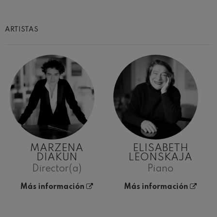
ARTISTAS
MARZENA
ELISABETH
DIAKUN
LEONSKAJA
Director(a)
Piano
Más información
Más información