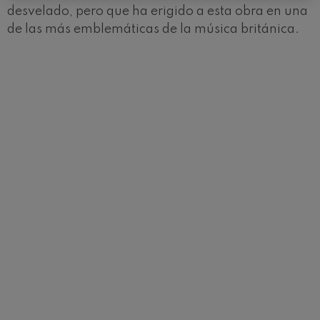
desvelado, pero que ha erigido a esta obra en una
de las más emblemáticas de la música británica.