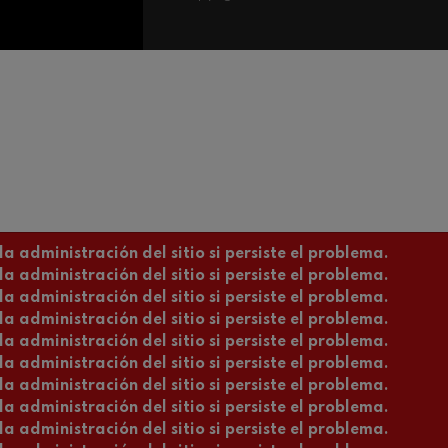
a administración del sitio si persiste el problema.
a administración del sitio si persiste el problema.
a administración del sitio si persiste el problema.
a administración del sitio si persiste el problema.
a administración del sitio si persiste el problema.
a administración del sitio si persiste el problema.
a administración del sitio si persiste el problema.
a administración del sitio si persiste el problema.
a administración del sitio si persiste el problema.