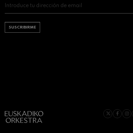
SUSCRIBIRME