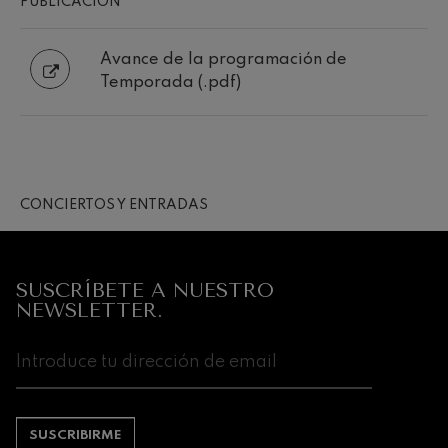
PUBLICACION
Avance de la programación de
Temporada (.pdf)
CONCIERTOS Y ENTRADAS
SUSCRÍBETE A NUESTRO
NEWSLETTER.
SUSCRIBIRME