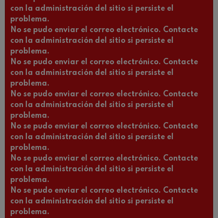
con la administración del sitio si persiste el
problema.
No se pudo enviar el correo electrónico. Contacte
con la administración del sitio si persiste el
problema.
No se pudo enviar el correo electrónico. Contacte
con la administración del sitio si persiste el
problema.
No se pudo enviar el correo electrónico. Contacte
con la administración del sitio si persiste el
problema.
No se pudo enviar el correo electrónico. Contacte
con la administración del sitio si persiste el
problema.
No se pudo enviar el correo electrónico. Contacte
con la administración del sitio si persiste el
problema.
No se pudo enviar el correo electrónico. Contacte
con la administración del sitio si persiste el
problema.