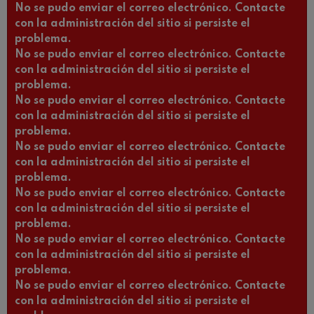
No se pudo enviar el correo electrónico. Contacte
con la administración del sitio si persiste el
problema.
No se pudo enviar el correo electrónico. Contacte
con la administración del sitio si persiste el
problema.
No se pudo enviar el correo electrónico. Contacte
con la administración del sitio si persiste el
problema.
No se pudo enviar el correo electrónico. Contacte
con la administración del sitio si persiste el
problema.
No se pudo enviar el correo electrónico. Contacte
con la administración del sitio si persiste el
problema.
No se pudo enviar el correo electrónico. Contacte
con la administración del sitio si persiste el
problema.
No se pudo enviar el correo electrónico. Contacte
con la administración del sitio si persiste el