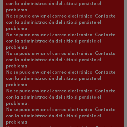
con la administración del sitio si persiste el
problema.
No se pudo enviar el correo electrónico. Contacte
con la administración del sitio si persiste el
problema.
No se pudo enviar el correo electrónico. Contacte
con la administración del sitio si persiste el
problema.
No se pudo enviar el correo electrónico. Contacte
con la administración del sitio si persiste el
problema.
No se pudo enviar el correo electrónico. Contacte
con la administración del sitio si persiste el
problema.
No se pudo enviar el correo electrónico. Contacte
con la administración del sitio si persiste el
problema.
No se pudo enviar el correo electrónico. Contacte
con la administración del sitio si persiste el
problema.