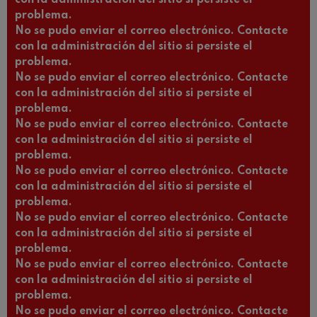
con la administración del sitio si persiste el
problema.
No se pudo enviar el correo electrónico. Contacte
con la administración del sitio si persiste el
problema.
No se pudo enviar el correo electrónico. Contacte
con la administración del sitio si persiste el
problema.
No se pudo enviar el correo electrónico. Contacte
con la administración del sitio si persiste el
problema.
No se pudo enviar el correo electrónico. Contacte
con la administración del sitio si persiste el
problema.
No se pudo enviar el correo electrónico. Contacte
con la administración del sitio si persiste el
problema.
No se pudo enviar el correo electrónico. Contacte
con la administración del sitio si persiste el
problema.
No se pudo enviar el correo electrónico. Contacte