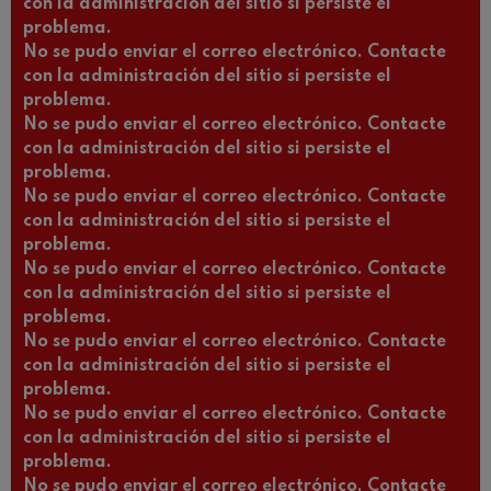
con la administración del sitio si persiste el
problema.
No se pudo enviar el correo electrónico. Contacte
con la administración del sitio si persiste el
problema.
No se pudo enviar el correo electrónico. Contacte
con la administración del sitio si persiste el
problema.
No se pudo enviar el correo electrónico. Contacte
con la administración del sitio si persiste el
problema.
No se pudo enviar el correo electrónico. Contacte
con la administración del sitio si persiste el
problema.
No se pudo enviar el correo electrónico. Contacte
con la administración del sitio si persiste el
problema.
No se pudo enviar el correo electrónico. Contacte
con la administración del sitio si persiste el
problema.
No se pudo enviar el correo electrónico. Contacte