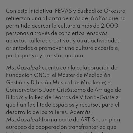
Con esta iniciativa, FEVAS y Euskadiko Orkestra
refuerzan una alianza de más de 16 años que ha
permitido acercar la cultura a más de 2.000
personas a través de conciertos, ensayos
abiertos, talleres creativos y otras actividades
orientadas a promover una cultura accesible,
participativa y transformadora.
Musikazaleak
cuenta con la colaboración de
Fundación ONCE; el Máster de Mediación,
Gestión y Difusión Musical de Musikene; el
Conservatorio Juan Crisóstomo de Arriaga de
Bilbao; y la Red de Teatros de Vitoria-Gasteiz,
que han facilitado espacios y recursos para el
desarrollo de los talleres. Además,
Musikazaleak
forma parte de ARTIS+, un plan
europeo de cooperación transfronteriza que