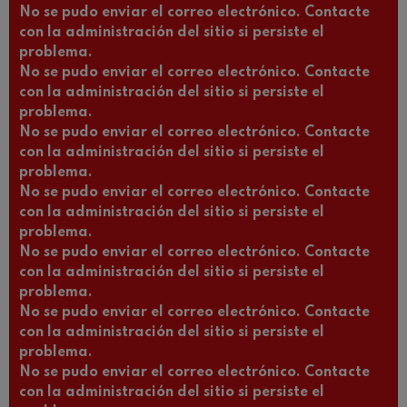
No se pudo enviar el correo electrónico. Contacte
con la administración del sitio si persiste el
problema.
No se pudo enviar el correo electrónico. Contacte
con la administración del sitio si persiste el
problema.
No se pudo enviar el correo electrónico. Contacte
con la administración del sitio si persiste el
problema.
No se pudo enviar el correo electrónico. Contacte
con la administración del sitio si persiste el
problema.
No se pudo enviar el correo electrónico. Contacte
con la administración del sitio si persiste el
problema.
No se pudo enviar el correo electrónico. Contacte
con la administración del sitio si persiste el
problema.
No se pudo enviar el correo electrónico. Contacte
con la administración del sitio si persiste el