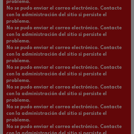
problema.
No se pudo enviar el correo electrónico. Contacte
con la administración del sitio si persiste el
problema.
No se pudo enviar el correo electrónico. Contacte
con la administración del sitio si persiste el
problema.
No se pudo enviar el correo electrónico. Contacte
con la administración del sitio si persiste el
problema.
No se pudo enviar el correo electrónico. Contacte
con la administración del sitio si persiste el
problema.
No se pudo enviar el correo electrónico. Contacte
con la administración del sitio si persiste el
problema.
No se pudo enviar el correo electrónico. Contacte
con la administración del sitio si persiste el
problema.
No se pudo enviar el correo electrónico. Contacte
con la administración del sitio si persiste el