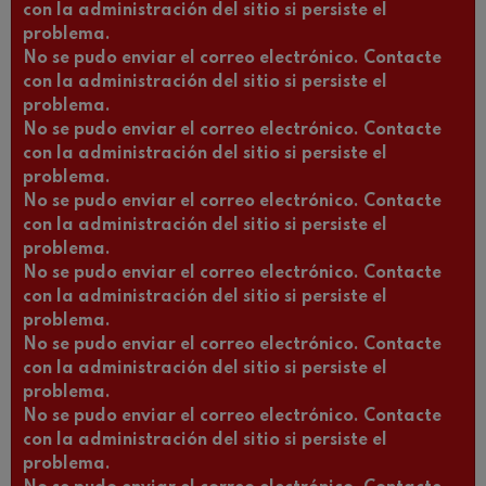
con la administración del sitio si persiste el
problema.
No se pudo enviar el correo electrónico. Contacte
con la administración del sitio si persiste el
problema.
No se pudo enviar el correo electrónico. Contacte
con la administración del sitio si persiste el
problema.
No se pudo enviar el correo electrónico. Contacte
con la administración del sitio si persiste el
problema.
No se pudo enviar el correo electrónico. Contacte
con la administración del sitio si persiste el
problema.
No se pudo enviar el correo electrónico. Contacte
con la administración del sitio si persiste el
problema.
No se pudo enviar el correo electrónico. Contacte
con la administración del sitio si persiste el
problema.