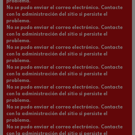
problema.
No se pudo enviar el correo electrónico. Contacte
con la administración del sitio si persiste el
problema.
No se pudo enviar el correo electrónico. Contacte
con la administración del sitio si persiste el
problema.
No se pudo enviar el correo electrónico. Contacte
con la administración del sitio si persiste el
problema.
No se pudo enviar el correo electrónico. Contacte
con la administración del sitio si persiste el
problema.
No se pudo enviar el correo electrónico. Contacte
con la administración del sitio si persiste el
problema.
No se pudo enviar el correo electrónico. Contacte
con la administración del sitio si persiste el
problema.
No se pudo enviar el correo electrónico. Contacte
con la administración del sitio si persiste el