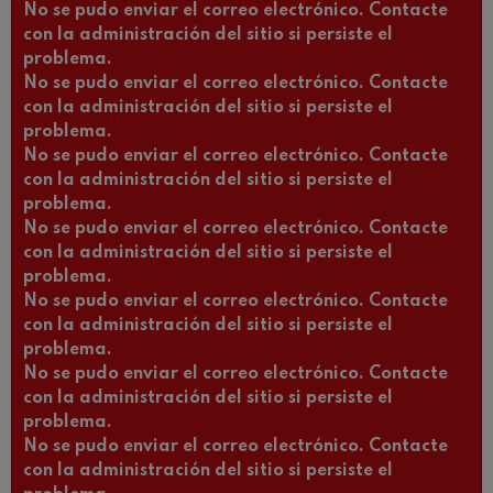
No se pudo enviar el correo electrónico. Contacte
con la administración del sitio si persiste el
problema.
No se pudo enviar el correo electrónico. Contacte
con la administración del sitio si persiste el
problema.
No se pudo enviar el correo electrónico. Contacte
con la administración del sitio si persiste el
problema.
No se pudo enviar el correo electrónico. Contacte
con la administración del sitio si persiste el
problema.
No se pudo enviar el correo electrónico. Contacte
con la administración del sitio si persiste el
problema.
No se pudo enviar el correo electrónico. Contacte
con la administración del sitio si persiste el
problema.
No se pudo enviar el correo electrónico. Contacte
con la administración del sitio si persiste el