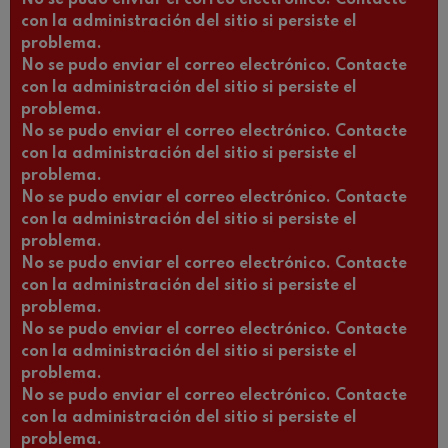
No se pudo enviar el correo electrónico. Contacte
con la administración del sitio si persiste el
problema.
No se pudo enviar el correo electrónico. Contacte
con la administración del sitio si persiste el
problema.
No se pudo enviar el correo electrónico. Contacte
con la administración del sitio si persiste el
problema.
No se pudo enviar el correo electrónico. Contacte
con la administración del sitio si persiste el
problema.
No se pudo enviar el correo electrónico. Contacte
con la administración del sitio si persiste el
problema.
No se pudo enviar el correo electrónico. Contacte
con la administración del sitio si persiste el
problema.
No se pudo enviar el correo electrónico. Contacte
con la administración del sitio si persiste el
problema.