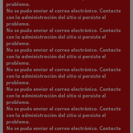
problema.
No se pudo enviar el correo electrónico. Contacte
con la administración del sitio si persiste el
problema.
No se pudo enviar el correo electrónico. Contacte
con la administración del sitio si persiste el
problema.
No se pudo enviar el correo electrónico. Contacte
con la administración del sitio si persiste el
problema.
No se pudo enviar el correo electrónico. Contacte
con la administración del sitio si persiste el
problema.
No se pudo enviar el correo electrónico. Contacte
con la administración del sitio si persiste el
problema.
No se pudo enviar el correo electrónico. Contacte
con la administración del sitio si persiste el
problema.
No se pudo enviar el correo electrónico. Contacte