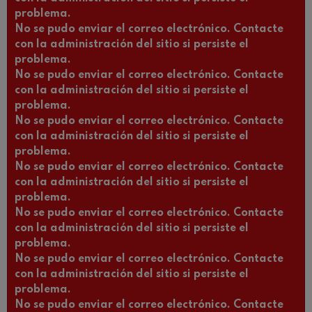
problema.
No se pudo enviar el correo electrónico. Contacte
con la administración del sitio si persiste el
problema.
No se pudo enviar el correo electrónico. Contacte
con la administración del sitio si persiste el
problema.
No se pudo enviar el correo electrónico. Contacte
con la administración del sitio si persiste el
problema.
No se pudo enviar el correo electrónico. Contacte
con la administración del sitio si persiste el
problema.
No se pudo enviar el correo electrónico. Contacte
con la administración del sitio si persiste el
problema.
No se pudo enviar el correo electrónico. Contacte
con la administración del sitio si persiste el
problema.
No se pudo enviar el correo electrónico. Contacte