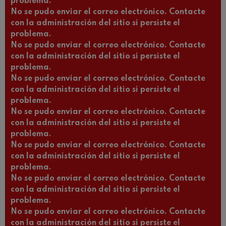
problema.
No se pudo enviar el correo electrónico. Contacte
con la administración del sitio si persiste el
problema.
No se pudo enviar el correo electrónico. Contacte
con la administración del sitio si persiste el
problema.
No se pudo enviar el correo electrónico. Contacte
con la administración del sitio si persiste el
problema.
No se pudo enviar el correo electrónico. Contacte
con la administración del sitio si persiste el
problema.
No se pudo enviar el correo electrónico. Contacte
con la administración del sitio si persiste el
problema.
No se pudo enviar el correo electrónico. Contacte
con la administración del sitio si persiste el
problema.
No se pudo enviar el correo electrónico. Contacte
con la administración del sitio si persiste el