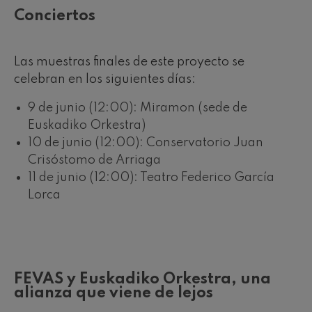
Conciertos
Las muestras finales de este proyecto se
celebran en los siguientes días:
9 de junio (12:00): Miramon (sede de
Euskadiko Orkestra)
10 de junio (12:00): Conservatorio Juan
Crisóstomo de Arriaga
11 de junio (12:00): Teatro Federico García
Lorca
FEVAS y Euskadiko Orkestra, una
alianza que viene de lejos