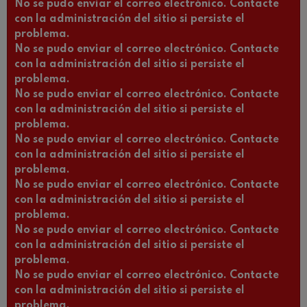
No se pudo enviar el correo electrónico. Contacte
con la administración del sitio si persiste el
problema.
No se pudo enviar el correo electrónico. Contacte
con la administración del sitio si persiste el
problema.
No se pudo enviar el correo electrónico. Contacte
con la administración del sitio si persiste el
problema.
No se pudo enviar el correo electrónico. Contacte
con la administración del sitio si persiste el
problema.
No se pudo enviar el correo electrónico. Contacte
con la administración del sitio si persiste el
problema.
No se pudo enviar el correo electrónico. Contacte
con la administración del sitio si persiste el
problema.
No se pudo enviar el correo electrónico. Contacte
con la administración del sitio si persiste el
problema.