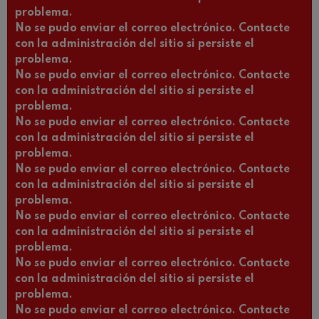
problema.
No se pudo enviar el correo electrónico. Contacte
con la administración del sitio si persiste el
problema.
No se pudo enviar el correo electrónico. Contacte
con la administración del sitio si persiste el
problema.
No se pudo enviar el correo electrónico. Contacte
con la administración del sitio si persiste el
problema.
No se pudo enviar el correo electrónico. Contacte
con la administración del sitio si persiste el
problema.
No se pudo enviar el correo electrónico. Contacte
con la administración del sitio si persiste el
problema.
No se pudo enviar el correo electrónico. Contacte
con la administración del sitio si persiste el
problema.
No se pudo enviar el correo electrónico. Contacte