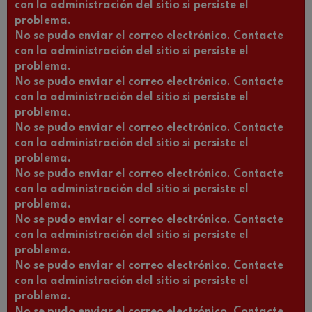
con la administración del sitio si persiste el
problema.
No se pudo enviar el correo electrónico. Contacte
con la administración del sitio si persiste el
problema.
No se pudo enviar el correo electrónico. Contacte
con la administración del sitio si persiste el
problema.
No se pudo enviar el correo electrónico. Contacte
con la administración del sitio si persiste el
problema.
No se pudo enviar el correo electrónico. Contacte
con la administración del sitio si persiste el
problema.
No se pudo enviar el correo electrónico. Contacte
con la administración del sitio si persiste el
problema.
No se pudo enviar el correo electrónico. Contacte
con la administración del sitio si persiste el
problema.