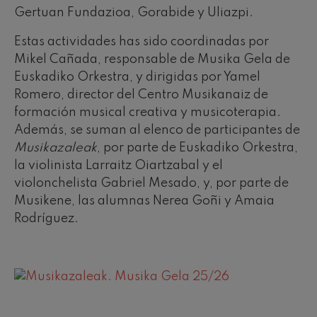
Gertuan Fundazioa, Gorabide y Uliazpi.
Estas actividades has sido coordinadas por
Mikel Cañada, responsable de Musika Gela de
Euskadiko Orkestra, y dirigidas por Yamel
Romero, director del Centro Musikanaiz de
formación musical creativa y musicoterapia.
Además, se suman al elenco de participantes de
Musikazaleak
, por parte de Euskadiko Orkestra,
la violinista Larraitz Oiartzabal y el
violonchelista Gabriel Mesado, y, por parte de
Musikene, las alumnas Nerea Goñi y Amaia
Rodríguez.