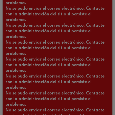
problema.
No se pudo enviar el correo electrónico. Contacte
con la administración del sitio si persiste el
problema.
No se pudo enviar el correo electrónico. Contacte
con la administración del sitio si persiste el
problema.
No se pudo enviar el correo electrónico. Contacte
con la administración del sitio si persiste el
problema.
No se pudo enviar el correo electrónico. Contacte
con la administración del sitio si persiste el
problema.
No se pudo enviar el correo electrónico. Contacte
con la administración del sitio si persiste el
problema.
No se pudo enviar el correo electrónico. Contacte
con la administración del sitio si persiste el
problema.
No se pudo enviar el correo electrónico. Contacte