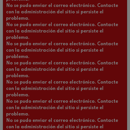
No se pudo enviar el correo electrónico. Contacte
con la administración del sitio si persiste el
problema.
No se pudo enviar el correo electrónico. Contacte
con la administración del sitio si persiste el
problema.
No se pudo enviar el correo electrónico. Contacte
con la administración del sitio si persiste el
problema.
No se pudo enviar el correo electrónico. Contacte
con la administración del sitio si persiste el
problema.
No se pudo enviar el correo electrónico. Contacte
con la administración del sitio si persiste el
problema.
No se pudo enviar el correo electrónico. Contacte
con la administración del sitio si persiste el
problema.
No se pudo enviar el correo electrónico. Contacte
con la administración del sitio si persiste el