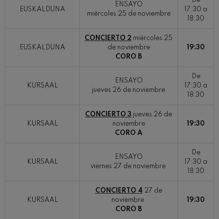
De
ENSAYO
EUSKALDUNA
17:30 a
miércoles 25 de noviembre
18:30
CONCIERTO 2
miércoles 25
EUSKALDUNA
de noviembre
19:30
CORO B
De
ENSAYO
KURSAAL
17:30 a
jueves 26 de noviembre
18:30
CONCIERTO 3
jueves 26 de
KURSAAL
noviembre
19:30
CORO A
De
ENSAYO
KURSAAL
17:30 a
viernes 27 de noviembre
18:30
CONCIERTO 4
27 de
KURSAAL
noviembre
19:30
CORO B