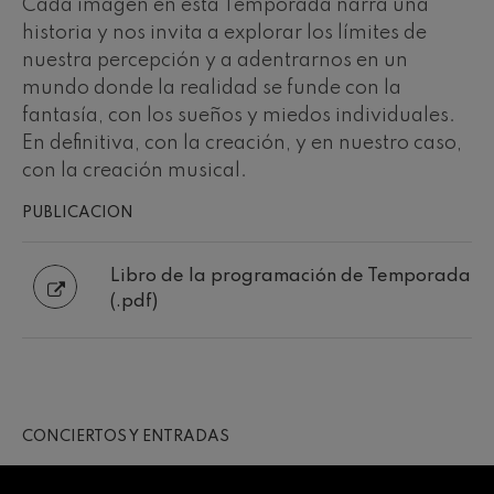
Cada imagen en esta Temporada narra una
historia y nos invita a explorar los límites de
nuestra percepción y a adentrarnos en un
mundo donde la realidad se funde con la
fantasía, con los sueños y miedos individuales.
En definitiva, con la creación, y en nuestro caso,
con la creación musical.
PUBLICACION
Libro de la programación de Temporada
(.pdf)
CONCIERTOS Y ENTRADAS