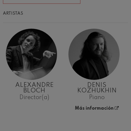
ARTISTAS
ALEXANDRE
DENIS
BLOCH
KOZHUKHIN
Director(a)
Piano
Más información