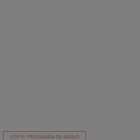
VER EL PROGRAMA DE MANO