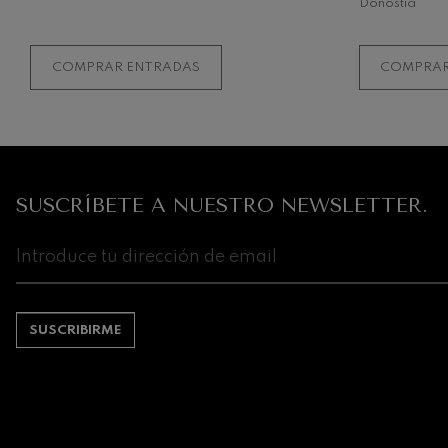
Donostia
COMPRAR ENTRADAS
COMPRAR
SUSCRÍBETE A NUESTRO NEWSLETTER.
SUSCRIBIRME