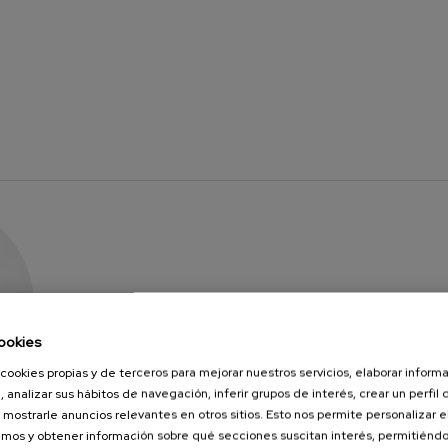
ookies
cookies propias y de terceros para mejorar nuestros servicios, elaborar inform
, analizar sus hábitos de navegación, inferir grupos de interés, crear un perfil 
 mostrarle anuncios relevantes en otros sitios. Esto nos permite personalizar 
E
mos y obtener información sobre qué secciones suscitan interés, permitién