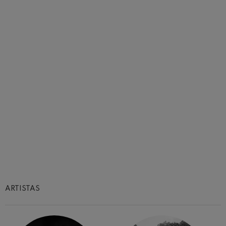
ARTISTAS