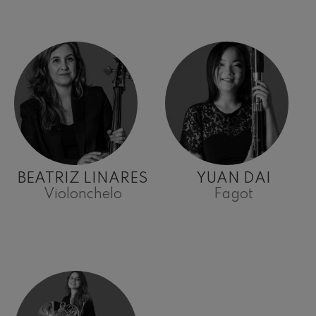
BEATRIZ LINARES
YUAN DAI
Violonchelo
Fagot