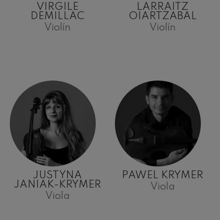
VIRGILE
LARRAITZ
DEMILLAC
OIARTZABAL
Violín
Violín
JUSTYNA
PAWEL KRYMER
JANIAK-KRYMER
Viola
Viola