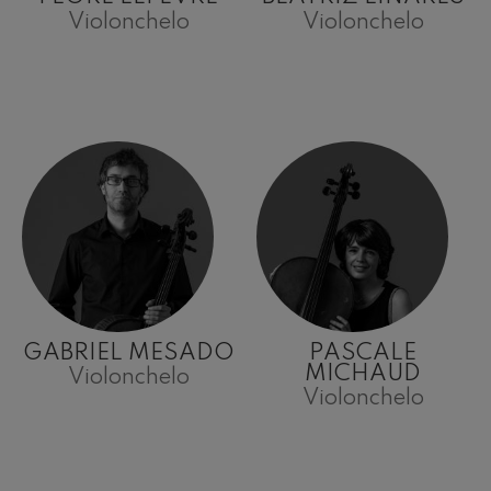
Violonchelo
Violonchelo
GABRIEL MESADO
PASCALE
MICHAUD
Violonchelo
Violonchelo