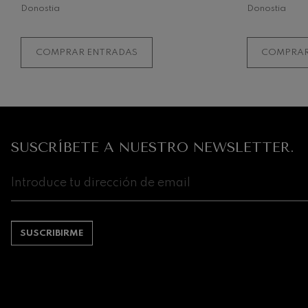
Donostia
Donostia
COMPRAR ENTRADAS
COMPRAR
SUSCRÍBETE A NUESTRO NEWSLETTER.
SUSCRIBIRME