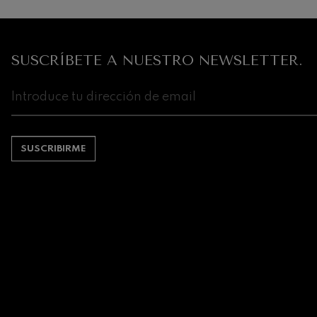
SUSCRÍBETE A NUESTRO NEWSLETTER.
SUSCRIBIRME