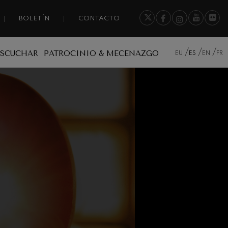
BOLETÍN
CONTACTO
ESCUCHAR
PATROCINIO & MECENAZGO
EU
ES
EN
FR