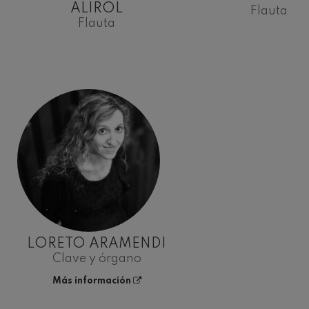
ALIROL
Flauta
Flauta
LORETO ARAMENDI
Clave y órgano
Más información