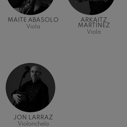
MAITE ABASOLO
ARKAITZ
MARTÍNEZ
Viola
Viola
JON LARRAZ
Violonchelo