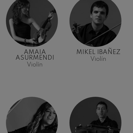
AMAIA
MIKEL IBAÑEZ
ASURMENDI
Violín
Violín