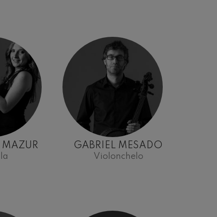
 MAZUR
GABRIEL MESADO
la
Violonchelo