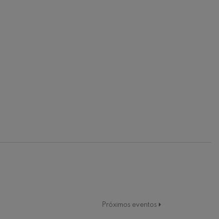
Próximos eventos