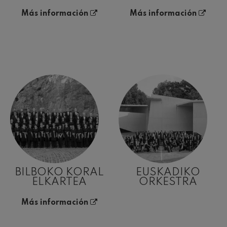
Más información
Más información
BILBOKO KORAL
EUSKADIKO
ELKARTEA
ORKESTRA
Más información