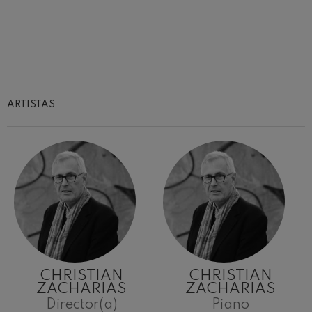
ARTISTAS
CHRISTIAN
CHRISTIAN
ZACHARIAS
ZACHARIAS
Director(a)
Piano