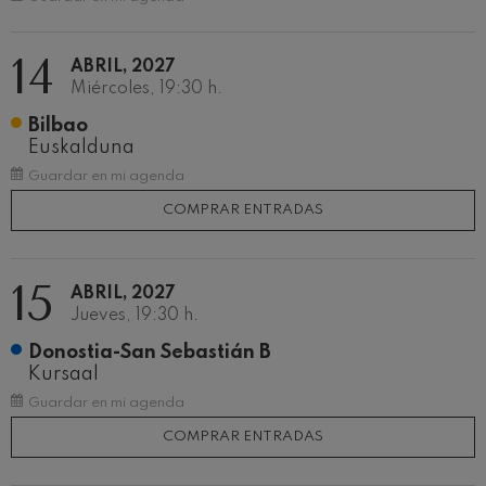
14
ABRIL, 2027
Miércoles, 19:30 h.
Bilbao
Euskalduna
Guardar en mi agenda
COMPRAR ENTRADAS
15
ABRIL, 2027
Jueves, 19:30 h.
Donostia-San Sebastián B
Kursaal
Guardar en mi agenda
COMPRAR ENTRADAS