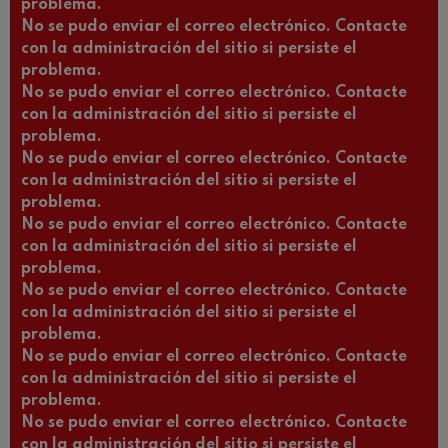
problema.
No se pudo enviar el correo electrónico. Contacte
con la administración del sitio si persiste el
problema.
No se pudo enviar el correo electrónico. Contacte
con la administración del sitio si persiste el
problema.
No se pudo enviar el correo electrónico. Contacte
con la administración del sitio si persiste el
problema.
No se pudo enviar el correo electrónico. Contacte
con la administración del sitio si persiste el
problema.
No se pudo enviar el correo electrónico. Contacte
con la administración del sitio si persiste el
problema.
No se pudo enviar el correo electrónico. Contacte
con la administración del sitio si persiste el
problema.
No se pudo enviar el correo electrónico. Contacte
con la administración del sitio si persiste el