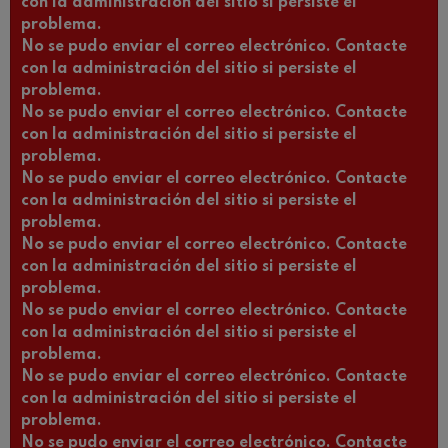
con la administración del sitio si persiste el
problema.
No se pudo enviar el correo electrónico. Contacte
con la administración del sitio si persiste el
problema.
No se pudo enviar el correo electrónico. Contacte
con la administración del sitio si persiste el
problema.
No se pudo enviar el correo electrónico. Contacte
con la administración del sitio si persiste el
problema.
No se pudo enviar el correo electrónico. Contacte
con la administración del sitio si persiste el
problema.
No se pudo enviar el correo electrónico. Contacte
con la administración del sitio si persiste el
problema.
No se pudo enviar el correo electrónico. Contacte
con la administración del sitio si persiste el
problema.
No se pudo enviar el correo electrónico. Contacte