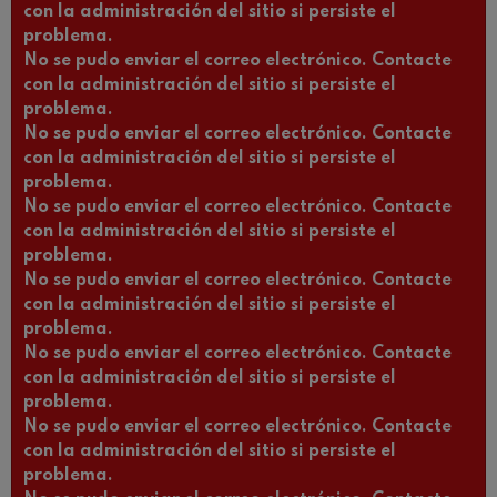
con la administración del sitio si persiste el
problema.
No se pudo enviar el correo electrónico. Contacte
con la administración del sitio si persiste el
problema.
No se pudo enviar el correo electrónico. Contacte
con la administración del sitio si persiste el
problema.
No se pudo enviar el correo electrónico. Contacte
con la administración del sitio si persiste el
problema.
No se pudo enviar el correo electrónico. Contacte
con la administración del sitio si persiste el
problema.
No se pudo enviar el correo electrónico. Contacte
con la administración del sitio si persiste el
problema.
No se pudo enviar el correo electrónico. Contacte
con la administración del sitio si persiste el
problema.