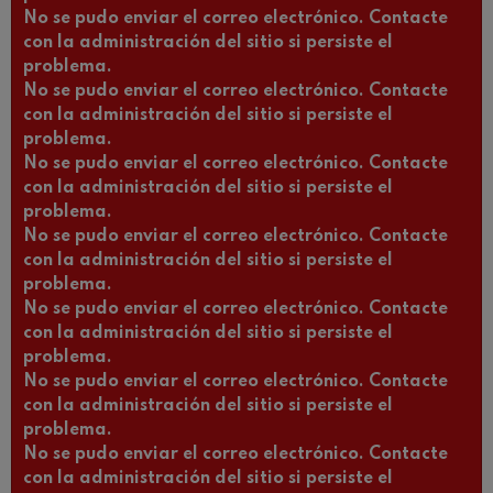
No se pudo enviar el correo electrónico. Contacte
con la administración del sitio si persiste el
problema.
No se pudo enviar el correo electrónico. Contacte
con la administración del sitio si persiste el
problema.
No se pudo enviar el correo electrónico. Contacte
con la administración del sitio si persiste el
problema.
No se pudo enviar el correo electrónico. Contacte
con la administración del sitio si persiste el
problema.
No se pudo enviar el correo electrónico. Contacte
con la administración del sitio si persiste el
problema.
No se pudo enviar el correo electrónico. Contacte
con la administración del sitio si persiste el
problema.
No se pudo enviar el correo electrónico. Contacte
con la administración del sitio si persiste el