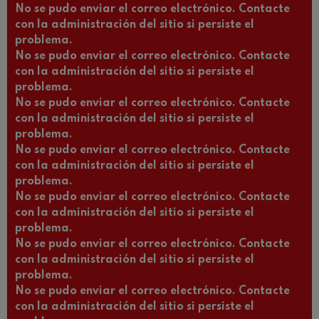
No se pudo enviar el correo electrónico. Contacte
con la administración del sitio si persiste el
problema.
No se pudo enviar el correo electrónico. Contacte
con la administración del sitio si persiste el
problema.
No se pudo enviar el correo electrónico. Contacte
con la administración del sitio si persiste el
problema.
No se pudo enviar el correo electrónico. Contacte
con la administración del sitio si persiste el
problema.
No se pudo enviar el correo electrónico. Contacte
con la administración del sitio si persiste el
problema.
No se pudo enviar el correo electrónico. Contacte
con la administración del sitio si persiste el
problema.
No se pudo enviar el correo electrónico. Contacte
con la administración del sitio si persiste el