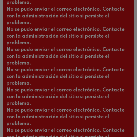
problema.
No se pudo enviar el correo electrónico. Contacte
con la administración del sitio si persiste el
problema.
No se pudo enviar el correo electrónico. Contacte
con la administración del sitio si persiste el
problema.
No se pudo enviar el correo electrónico. Contacte
con la administración del sitio si persiste el
problema.
No se pudo enviar el correo electrónico. Contacte
con la administración del sitio si persiste el
problema.
No se pudo enviar el correo electrónico. Contacte
con la administración del sitio si persiste el
problema.
No se pudo enviar el correo electrónico. Contacte
con la administración del sitio si persiste el
problema.
No se pudo enviar el correo electrónico. Contacte