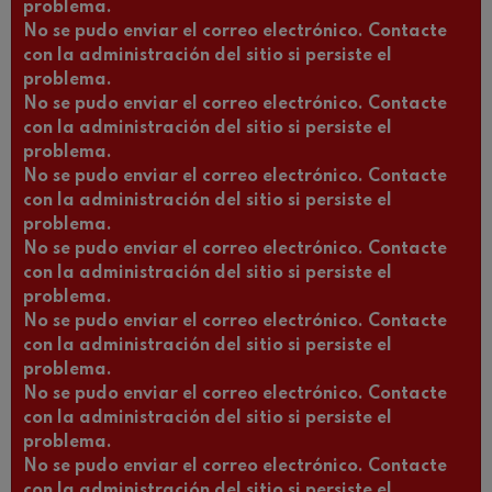
problema.
No se pudo enviar el correo electrónico. Contacte
con la administración del sitio si persiste el
problema.
No se pudo enviar el correo electrónico. Contacte
con la administración del sitio si persiste el
problema.
No se pudo enviar el correo electrónico. Contacte
con la administración del sitio si persiste el
problema.
No se pudo enviar el correo electrónico. Contacte
con la administración del sitio si persiste el
problema.
No se pudo enviar el correo electrónico. Contacte
con la administración del sitio si persiste el
problema.
No se pudo enviar el correo electrónico. Contacte
con la administración del sitio si persiste el
problema.
No se pudo enviar el correo electrónico. Contacte
con la administración del sitio si persiste el