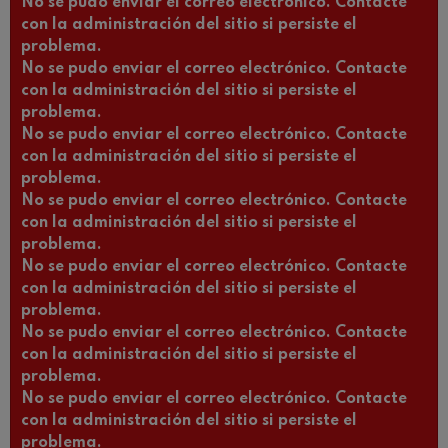
No se pudo enviar el correo electrónico. Contacte
con la administración del sitio si persiste el
problema.
No se pudo enviar el correo electrónico. Contacte
con la administración del sitio si persiste el
problema.
No se pudo enviar el correo electrónico. Contacte
con la administración del sitio si persiste el
problema.
No se pudo enviar el correo electrónico. Contacte
con la administración del sitio si persiste el
problema.
No se pudo enviar el correo electrónico. Contacte
con la administración del sitio si persiste el
problema.
No se pudo enviar el correo electrónico. Contacte
con la administración del sitio si persiste el
problema.
No se pudo enviar el correo electrónico. Contacte
con la administración del sitio si persiste el
problema.