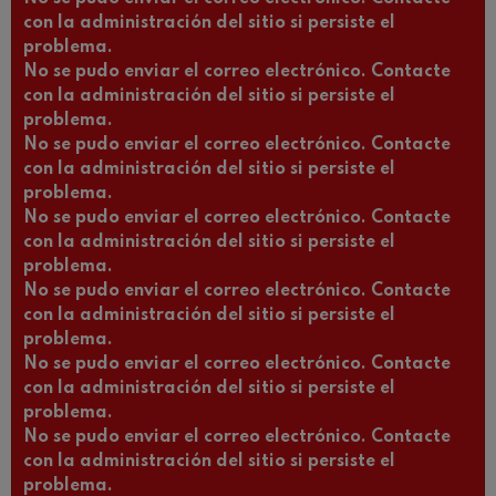
con la administración del sitio si persiste el
problema.
No se pudo enviar el correo electrónico. Contacte
con la administración del sitio si persiste el
problema.
No se pudo enviar el correo electrónico. Contacte
con la administración del sitio si persiste el
problema.
No se pudo enviar el correo electrónico. Contacte
con la administración del sitio si persiste el
problema.
No se pudo enviar el correo electrónico. Contacte
con la administración del sitio si persiste el
problema.
No se pudo enviar el correo electrónico. Contacte
con la administración del sitio si persiste el
problema.
No se pudo enviar el correo electrónico. Contacte
con la administración del sitio si persiste el
problema.