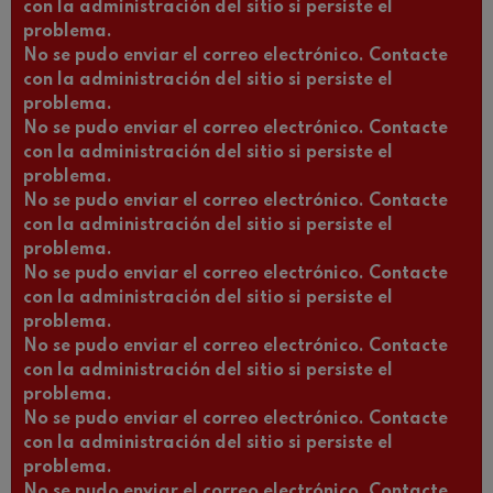
con la administración del sitio si persiste el
problema.
No se pudo enviar el correo electrónico. Contacte
con la administración del sitio si persiste el
problema.
No se pudo enviar el correo electrónico. Contacte
con la administración del sitio si persiste el
problema.
No se pudo enviar el correo electrónico. Contacte
con la administración del sitio si persiste el
problema.
No se pudo enviar el correo electrónico. Contacte
con la administración del sitio si persiste el
problema.
No se pudo enviar el correo electrónico. Contacte
con la administración del sitio si persiste el
problema.
No se pudo enviar el correo electrónico. Contacte
con la administración del sitio si persiste el
problema.
No se pudo enviar el correo electrónico. Contacte