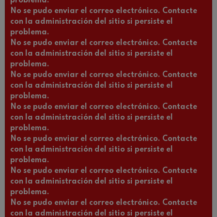
problema.
No se pudo enviar el correo electrónico. Contacte
con la administración del sitio si persiste el
problema.
No se pudo enviar el correo electrónico. Contacte
con la administración del sitio si persiste el
problema.
No se pudo enviar el correo electrónico. Contacte
con la administración del sitio si persiste el
problema.
No se pudo enviar el correo electrónico. Contacte
con la administración del sitio si persiste el
problema.
No se pudo enviar el correo electrónico. Contacte
con la administración del sitio si persiste el
problema.
No se pudo enviar el correo electrónico. Contacte
con la administración del sitio si persiste el
problema.
No se pudo enviar el correo electrónico. Contacte
con la administración del sitio si persiste el