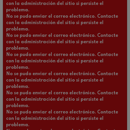
con la administración del sitio si persiste el
problema.
No se pudo enviar el correo electrónico. Contacte
con la administración del sitio si persiste el
problema.
No se pudo enviar el correo electrónico. Contacte
con la administración del sitio si persiste el
problema.
No se pudo enviar el correo electrónico. Contacte
con la administración del sitio si persiste el
problema.
No se pudo enviar el correo electrónico. Contacte
con la administración del sitio si persiste el
problema.
No se pudo enviar el correo electrónico. Contacte
con la administración del sitio si persiste el
problema.
No se pudo enviar el correo electrónico. Contacte
con la administración del sitio si persiste el
problema.