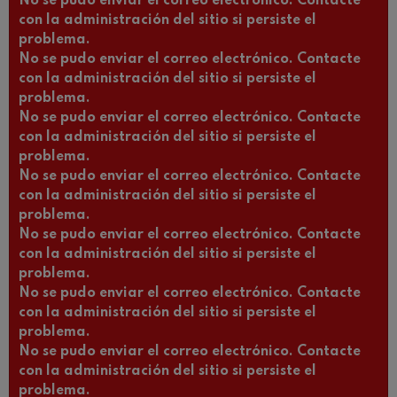
No se pudo enviar el correo electrónico. Contacte
con la administración del sitio si persiste el
problema.
No se pudo enviar el correo electrónico. Contacte
con la administración del sitio si persiste el
problema.
No se pudo enviar el correo electrónico. Contacte
con la administración del sitio si persiste el
problema.
No se pudo enviar el correo electrónico. Contacte
con la administración del sitio si persiste el
problema.
No se pudo enviar el correo electrónico. Contacte
con la administración del sitio si persiste el
problema.
No se pudo enviar el correo electrónico. Contacte
con la administración del sitio si persiste el
problema.
No se pudo enviar el correo electrónico. Contacte
con la administración del sitio si persiste el
problema.