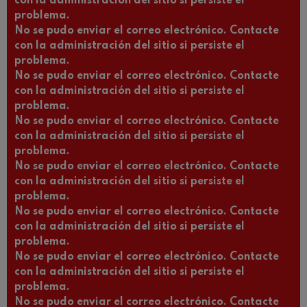
con la administración del sitio si persiste el
problema.
No se pudo enviar el correo electrónico. Contacte
con la administración del sitio si persiste el
problema.
No se pudo enviar el correo electrónico. Contacte
con la administración del sitio si persiste el
problema.
No se pudo enviar el correo electrónico. Contacte
con la administración del sitio si persiste el
problema.
No se pudo enviar el correo electrónico. Contacte
con la administración del sitio si persiste el
problema.
No se pudo enviar el correo electrónico. Contacte
con la administración del sitio si persiste el
problema.
No se pudo enviar el correo electrónico. Contacte
con la administración del sitio si persiste el
problema.
No se pudo enviar el correo electrónico. Contacte