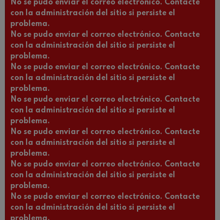
No se pudo enviar el correo electrónico. Contacte
con la administración del sitio si persiste el
problema.
No se pudo enviar el correo electrónico. Contacte
con la administración del sitio si persiste el
problema.
No se pudo enviar el correo electrónico. Contacte
con la administración del sitio si persiste el
problema.
No se pudo enviar el correo electrónico. Contacte
con la administración del sitio si persiste el
problema.
No se pudo enviar el correo electrónico. Contacte
con la administración del sitio si persiste el
problema.
No se pudo enviar el correo electrónico. Contacte
con la administración del sitio si persiste el
problema.
No se pudo enviar el correo electrónico. Contacte
con la administración del sitio si persiste el
problema.