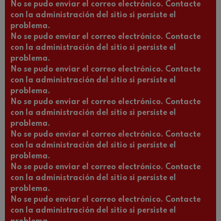
No se pudo enviar el correo electrónico. Contacte
con la administración del sitio si persiste el
problema.
No se pudo enviar el correo electrónico. Contacte
con la administración del sitio si persiste el
problema.
No se pudo enviar el correo electrónico. Contacte
con la administración del sitio si persiste el
problema.
No se pudo enviar el correo electrónico. Contacte
con la administración del sitio si persiste el
problema.
No se pudo enviar el correo electrónico. Contacte
con la administración del sitio si persiste el
problema.
No se pudo enviar el correo electrónico. Contacte
con la administración del sitio si persiste el
problema.
No se pudo enviar el correo electrónico. Contacte
con la administración del sitio si persiste el