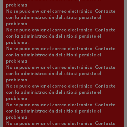
problema.
No se pudo enviar el correo electrónico. Contacte
con la administración del sitio si persiste el
problema.
No se pudo enviar el correo electrónico. Contacte
con la administración del sitio si persiste el
problema.
No se pudo enviar el correo electrónico. Contacte
con la administración del sitio si persiste el
problema.
No se pudo enviar el correo electrónico. Contacte
con la administración del sitio si persiste el
problema.
No se pudo enviar el correo electrónico. Contacte
con la administración del sitio si persiste el
problema.
No se pudo enviar el correo electrónico. Contacte
con la administración del sitio si persiste el
problema.
No se pudo enviar el correo electrónico. Contacte