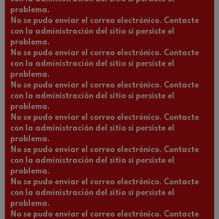
problema.
No se pudo enviar el correo electrónico. Contacte
con la administración del sitio si persiste el
problema.
No se pudo enviar el correo electrónico. Contacte
con la administración del sitio si persiste el
problema.
No se pudo enviar el correo electrónico. Contacte
con la administración del sitio si persiste el
problema.
No se pudo enviar el correo electrónico. Contacte
con la administración del sitio si persiste el
problema.
No se pudo enviar el correo electrónico. Contacte
con la administración del sitio si persiste el
problema.
No se pudo enviar el correo electrónico. Contacte
con la administración del sitio si persiste el
problema.
No se pudo enviar el correo electrónico. Contacte