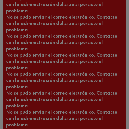
con la administración del sitio si persiste el
problema.
No se pudo enviar el correo electrónico. Contacte
con la administración del sitio si persiste el
problema.
No se pudo enviar el correo electrónico. Contacte
con la administración del sitio si persiste el
problema.
No se pudo enviar el correo electrónico. Contacte
con la administración del sitio si persiste el
problema.
No se pudo enviar el correo electrónico. Contacte
con la administración del sitio si persiste el
problema.
No se pudo enviar el correo electrónico. Contacte
con la administración del sitio si persiste el
problema.
No se pudo enviar el correo electrónico. Contacte
con la administración del sitio si persiste el
problema.