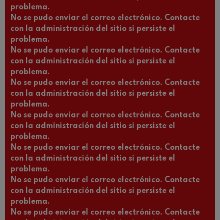
problema.
No se pudo enviar el correo electrónico. Contacte
con la administración del sitio si persiste el
problema.
No se pudo enviar el correo electrónico. Contacte
con la administración del sitio si persiste el
problema.
No se pudo enviar el correo electrónico. Contacte
con la administración del sitio si persiste el
problema.
No se pudo enviar el correo electrónico. Contacte
con la administración del sitio si persiste el
problema.
No se pudo enviar el correo electrónico. Contacte
con la administración del sitio si persiste el
problema.
No se pudo enviar el correo electrónico. Contacte
con la administración del sitio si persiste el
problema.
No se pudo enviar el correo electrónico. Contacte