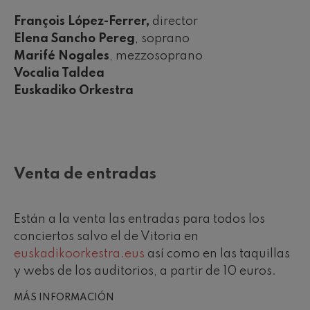
François López-Ferrer,
director
Elena Sancho Pereg
, soprano
Marifé Nogales
, mezzosoprano
Vocalia Taldea
Euskadiko Orkestra
Venta de entradas
Están a la venta las entradas para todos los
conciertos salvo el de Vitoria en
euskadikoorkestra.eus
así como en las taquillas
y webs de los auditorios, a partir de 10 euros.
MÁS INFORMACIÓN