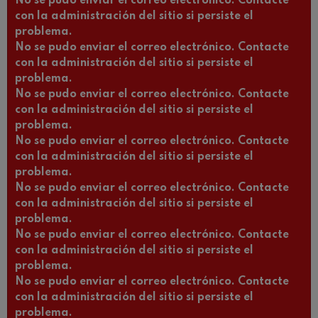
No se pudo enviar el correo electrónico. Contacte
con la administración del sitio si persiste el
problema.
No se pudo enviar el correo electrónico. Contacte
con la administración del sitio si persiste el
problema.
No se pudo enviar el correo electrónico. Contacte
con la administración del sitio si persiste el
problema.
No se pudo enviar el correo electrónico. Contacte
con la administración del sitio si persiste el
problema.
No se pudo enviar el correo electrónico. Contacte
con la administración del sitio si persiste el
problema.
No se pudo enviar el correo electrónico. Contacte
con la administración del sitio si persiste el
problema.
No se pudo enviar el correo electrónico. Contacte
con la administración del sitio si persiste el
problema.