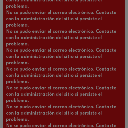
con la administración del sitio si persiste el
problema.
No se pudo enviar el correo electrónico. Contacte
con la administración del sitio si persiste el
problema.
No se pudo enviar el correo electrónico. Contacte
con la administración del sitio si persiste el
problema.
No se pudo enviar el correo electrónico. Contacte
con la administración del sitio si persiste el
problema.
No se pudo enviar el correo electrónico. Contacte
con la administración del sitio si persiste el
problema.
No se pudo enviar el correo electrónico. Contacte
con la administración del sitio si persiste el
problema.
No se pudo enviar el correo electrónico. Contacte
con la administración del sitio si persiste el
problema.
No se pudo enviar el correo electrónico. Contacte