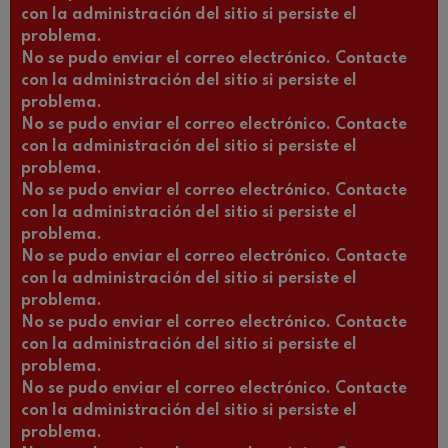
con la administración del sitio si persiste el
problema.
No se pudo enviar el correo electrónico. Contacte
con la administración del sitio si persiste el
problema.
No se pudo enviar el correo electrónico. Contacte
con la administración del sitio si persiste el
problema.
No se pudo enviar el correo electrónico. Contacte
con la administración del sitio si persiste el
problema.
No se pudo enviar el correo electrónico. Contacte
con la administración del sitio si persiste el
problema.
No se pudo enviar el correo electrónico. Contacte
con la administración del sitio si persiste el
problema.
No se pudo enviar el correo electrónico. Contacte
con la administración del sitio si persiste el
problema.