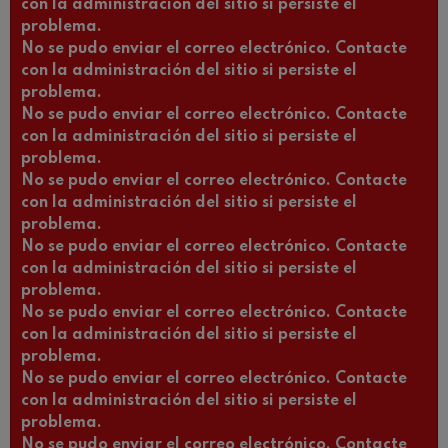
con la administración del sitio si persiste el
problema.
No se pudo enviar el correo electrónico. Contacte
con la administración del sitio si persiste el
problema.
No se pudo enviar el correo electrónico. Contacte
con la administración del sitio si persiste el
problema.
No se pudo enviar el correo electrónico. Contacte
con la administración del sitio si persiste el
problema.
No se pudo enviar el correo electrónico. Contacte
con la administración del sitio si persiste el
problema.
No se pudo enviar el correo electrónico. Contacte
con la administración del sitio si persiste el
problema.
No se pudo enviar el correo electrónico. Contacte
con la administración del sitio si persiste el
problema.
No se pudo enviar el correo electrónico. Contacte