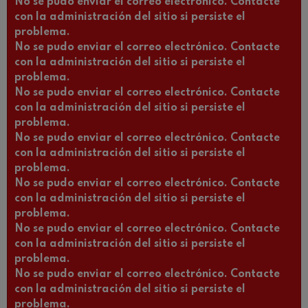
No se pudo enviar el correo electrónico. Contacte
con la administración del sitio si persiste el
problema.
No se pudo enviar el correo electrónico. Contacte
con la administración del sitio si persiste el
problema.
No se pudo enviar el correo electrónico. Contacte
con la administración del sitio si persiste el
problema.
No se pudo enviar el correo electrónico. Contacte
con la administración del sitio si persiste el
problema.
No se pudo enviar el correo electrónico. Contacte
con la administración del sitio si persiste el
problema.
No se pudo enviar el correo electrónico. Contacte
con la administración del sitio si persiste el
problema.
No se pudo enviar el correo electrónico. Contacte
con la administración del sitio si persiste el
problema.