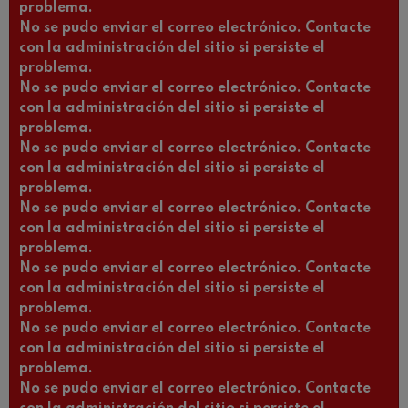
problema.
No se pudo enviar el correo electrónico. Contacte
con la administración del sitio si persiste el
problema.
No se pudo enviar el correo electrónico. Contacte
con la administración del sitio si persiste el
problema.
No se pudo enviar el correo electrónico. Contacte
con la administración del sitio si persiste el
problema.
No se pudo enviar el correo electrónico. Contacte
con la administración del sitio si persiste el
problema.
No se pudo enviar el correo electrónico. Contacte
con la administración del sitio si persiste el
problema.
No se pudo enviar el correo electrónico. Contacte
con la administración del sitio si persiste el
problema.
No se pudo enviar el correo electrónico. Contacte