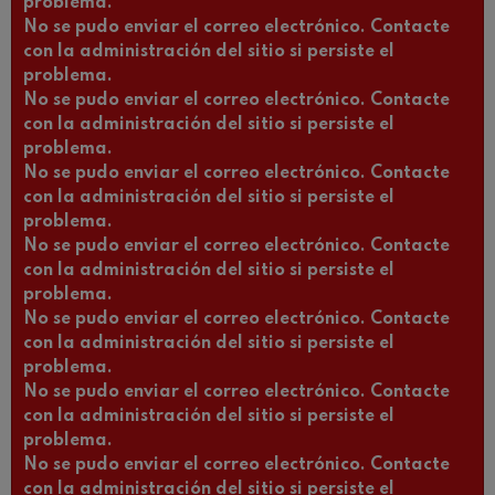
problema.
No se pudo enviar el correo electrónico. Contacte
con la administración del sitio si persiste el
problema.
No se pudo enviar el correo electrónico. Contacte
con la administración del sitio si persiste el
problema.
No se pudo enviar el correo electrónico. Contacte
con la administración del sitio si persiste el
problema.
No se pudo enviar el correo electrónico. Contacte
con la administración del sitio si persiste el
problema.
No se pudo enviar el correo electrónico. Contacte
con la administración del sitio si persiste el
problema.
No se pudo enviar el correo electrónico. Contacte
con la administración del sitio si persiste el
problema.
No se pudo enviar el correo electrónico. Contacte
con la administración del sitio si persiste el