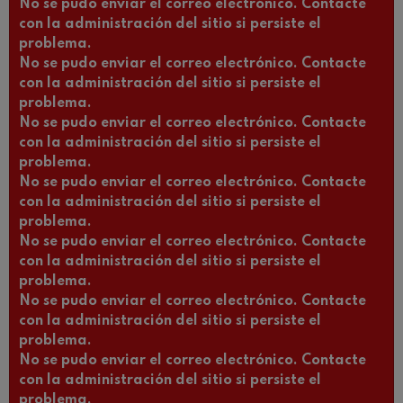
No se pudo enviar el correo electrónico. Contacte
con la administración del sitio si persiste el
problema.
No se pudo enviar el correo electrónico. Contacte
con la administración del sitio si persiste el
problema.
No se pudo enviar el correo electrónico. Contacte
con la administración del sitio si persiste el
problema.
No se pudo enviar el correo electrónico. Contacte
con la administración del sitio si persiste el
problema.
No se pudo enviar el correo electrónico. Contacte
con la administración del sitio si persiste el
problema.
No se pudo enviar el correo electrónico. Contacte
con la administración del sitio si persiste el
problema.
No se pudo enviar el correo electrónico. Contacte
con la administración del sitio si persiste el
problema.