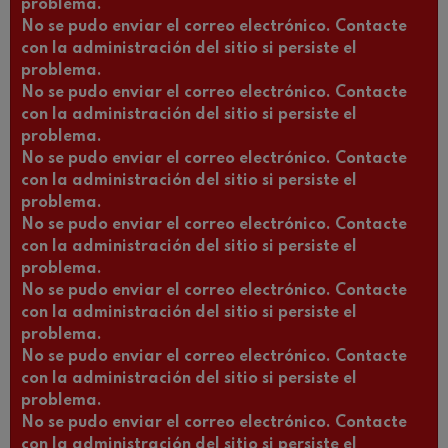
problema.
No se pudo enviar el correo electrónico. Contacte
con la administración del sitio si persiste el
problema.
No se pudo enviar el correo electrónico. Contacte
con la administración del sitio si persiste el
problema.
No se pudo enviar el correo electrónico. Contacte
con la administración del sitio si persiste el
problema.
No se pudo enviar el correo electrónico. Contacte
con la administración del sitio si persiste el
problema.
No se pudo enviar el correo electrónico. Contacte
con la administración del sitio si persiste el
problema.
No se pudo enviar el correo electrónico. Contacte
con la administración del sitio si persiste el
problema.
No se pudo enviar el correo electrónico. Contacte
con la administración del sitio si persiste el