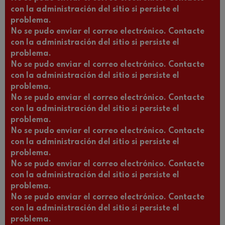
con la administración del sitio si persiste el
problema.
No se pudo enviar el correo electrónico. Contacte
con la administración del sitio si persiste el
problema.
No se pudo enviar el correo electrónico. Contacte
con la administración del sitio si persiste el
problema.
No se pudo enviar el correo electrónico. Contacte
con la administración del sitio si persiste el
problema.
No se pudo enviar el correo electrónico. Contacte
con la administración del sitio si persiste el
problema.
No se pudo enviar el correo electrónico. Contacte
con la administración del sitio si persiste el
problema.
No se pudo enviar el correo electrónico. Contacte
con la administración del sitio si persiste el
problema.