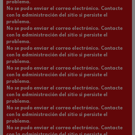
problema.
No se pudo enviar el correo electrónico. Contacte
con la administración del sitio si persiste el
problema.
No se pudo enviar el correo electrónico. Contacte
con la administración del sitio si persiste el
problema.
No se pudo enviar el correo electrónico. Contacte
con la administración del sitio si persiste el
problema.
No se pudo enviar el correo electrónico. Contacte
con la administración del sitio si persiste el
problema.
No se pudo enviar el correo electrónico. Contacte
con la administración del sitio si persiste el
problema.
No se pudo enviar el correo electrónico. Contacte
con la administración del sitio si persiste el
problema.
No se pudo enviar el correo electrónico. Contacte
con la administración del sitio si persiste el