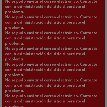
No se pudo enviar el correo electrónico. Contacte
con la administración del sitio si persiste el
problema.
No se pudo enviar el correo electrónico. Contacte
con la administración del sitio si persiste el
problema.
No se pudo enviar el correo electrónico. Contacte
con la administración del sitio si persiste el
problema.
No se pudo enviar el correo electrónico. Contacte
con la administración del sitio si persiste el
problema.
No se pudo enviar el correo electrónico. Contacte
con la administración del sitio si persiste el
problema.
No se pudo enviar el correo electrónico. Contacte
con la administración del sitio si persiste el
problema.
No se pudo enviar el correo electrónico. Contacte
con la administración del sitio si persiste el
problema.