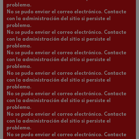
problema.
No se pudo enviar el correo electrónico. Contacte
con la administración del sitio si persiste el
problema.
No se pudo enviar el correo electrónico. Contacte
con la administración del sitio si persiste el
problema.
No se pudo enviar el correo electrónico. Contacte
con la administración del sitio si persiste el
problema.
No se pudo enviar el correo electrónico. Contacte
con la administración del sitio si persiste el
problema.
No se pudo enviar el correo electrónico. Contacte
con la administración del sitio si persiste el
problema.
No se pudo enviar el correo electrónico. Contacte
con la administración del sitio si persiste el
problema.
No se pudo enviar el correo electrónico. Contacte