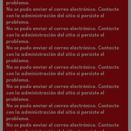
problema.
No se pudo enviar el correo electrónico. Contacte
con la administración del sitio si persiste el
problema.
No se pudo enviar el correo electrónico. Contacte
con la administración del sitio si persiste el
problema.
No se pudo enviar el correo electrónico. Contacte
con la administración del sitio si persiste el
problema.
No se pudo enviar el correo electrónico. Contacte
con la administración del sitio si persiste el
problema.
No se pudo enviar el correo electrónico. Contacte
con la administración del sitio si persiste el
problema.
No se pudo enviar el correo electrónico. Contacte
con la administración del sitio si persiste el
problema.
No se pudo enviar el correo electrónico. Contacte