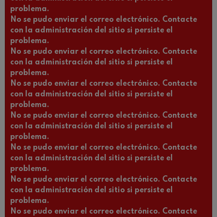
problema.
No se pudo enviar el correo electrónico. Contacte
con la administración del sitio si persiste el
problema.
No se pudo enviar el correo electrónico. Contacte
con la administración del sitio si persiste el
problema.
No se pudo enviar el correo electrónico. Contacte
con la administración del sitio si persiste el
problema.
No se pudo enviar el correo electrónico. Contacte
con la administración del sitio si persiste el
problema.
No se pudo enviar el correo electrónico. Contacte
con la administración del sitio si persiste el
problema.
No se pudo enviar el correo electrónico. Contacte
con la administración del sitio si persiste el
problema.
No se pudo enviar el correo electrónico. Contacte