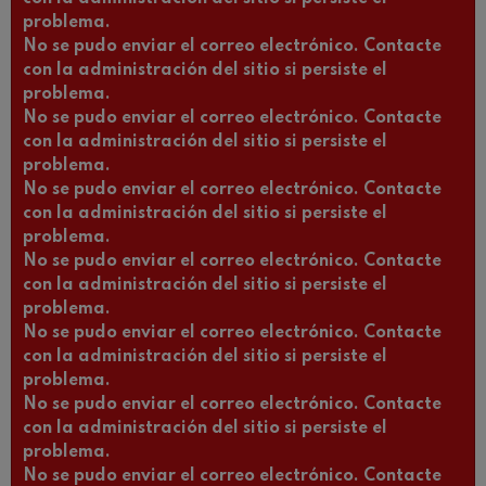
problema.
No se pudo enviar el correo electrónico. Contacte
con la administración del sitio si persiste el
problema.
No se pudo enviar el correo electrónico. Contacte
con la administración del sitio si persiste el
problema.
No se pudo enviar el correo electrónico. Contacte
con la administración del sitio si persiste el
problema.
No se pudo enviar el correo electrónico. Contacte
con la administración del sitio si persiste el
problema.
No se pudo enviar el correo electrónico. Contacte
con la administración del sitio si persiste el
problema.
No se pudo enviar el correo electrónico. Contacte
con la administración del sitio si persiste el
problema.
No se pudo enviar el correo electrónico. Contacte