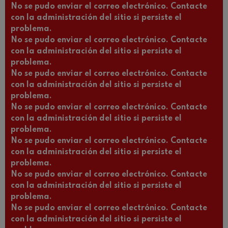
No se pudo enviar el correo electrónico. Contacte
con la administración del sitio si persiste el
problema.
No se pudo enviar el correo electrónico. Contacte
con la administración del sitio si persiste el
problema.
No se pudo enviar el correo electrónico. Contacte
con la administración del sitio si persiste el
problema.
No se pudo enviar el correo electrónico. Contacte
con la administración del sitio si persiste el
problema.
No se pudo enviar el correo electrónico. Contacte
con la administración del sitio si persiste el
problema.
No se pudo enviar el correo electrónico. Contacte
con la administración del sitio si persiste el
problema.
No se pudo enviar el correo electrónico. Contacte
con la administración del sitio si persiste el