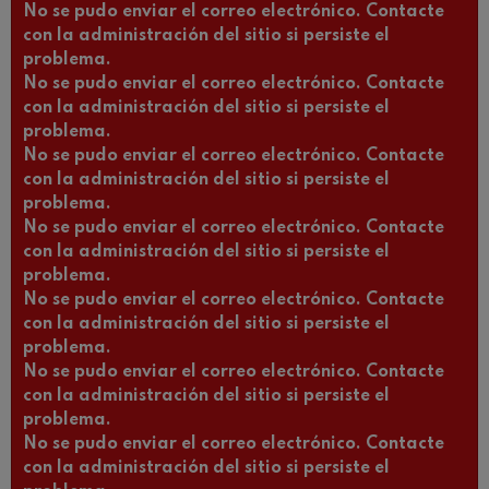
No se pudo enviar el correo electrónico. Contacte
con la administración del sitio si persiste el
problema.
No se pudo enviar el correo electrónico. Contacte
con la administración del sitio si persiste el
problema.
No se pudo enviar el correo electrónico. Contacte
con la administración del sitio si persiste el
problema.
No se pudo enviar el correo electrónico. Contacte
con la administración del sitio si persiste el
problema.
No se pudo enviar el correo electrónico. Contacte
con la administración del sitio si persiste el
problema.
No se pudo enviar el correo electrónico. Contacte
con la administración del sitio si persiste el
problema.
No se pudo enviar el correo electrónico. Contacte
con la administración del sitio si persiste el