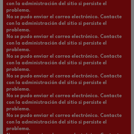
con la administración del sitio si persiste el
problema.
No se pudo enviar el correo electrónico. Contacte
con la administración del sitio si persiste el
problema.
No se pudo enviar el correo electrónico. Contacte
con la administración del sitio si persiste el
problema.
No se pudo enviar el correo electrónico. Contacte
con la administración del sitio si persiste el
problema.
No se pudo enviar el correo electrónico. Contacte
con la administración del sitio si persiste el
problema.
No se pudo enviar el correo electrónico. Contacte
con la administración del sitio si persiste el
problema.
No se pudo enviar el correo electrónico. Contacte
con la administración del sitio si persiste el
problema.