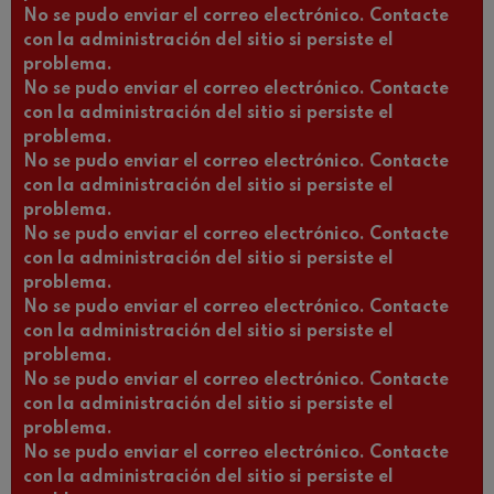
No se pudo enviar el correo electrónico. Contacte
con la administración del sitio si persiste el
problema.
No se pudo enviar el correo electrónico. Contacte
con la administración del sitio si persiste el
problema.
No se pudo enviar el correo electrónico. Contacte
con la administración del sitio si persiste el
problema.
No se pudo enviar el correo electrónico. Contacte
con la administración del sitio si persiste el
problema.
No se pudo enviar el correo electrónico. Contacte
con la administración del sitio si persiste el
problema.
No se pudo enviar el correo electrónico. Contacte
con la administración del sitio si persiste el
problema.
No se pudo enviar el correo electrónico. Contacte
con la administración del sitio si persiste el