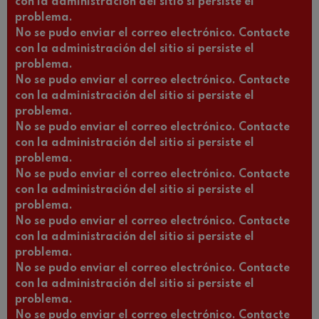
con la administración del sitio si persiste el
problema.
No se pudo enviar el correo electrónico. Contacte
con la administración del sitio si persiste el
problema.
No se pudo enviar el correo electrónico. Contacte
con la administración del sitio si persiste el
problema.
No se pudo enviar el correo electrónico. Contacte
con la administración del sitio si persiste el
problema.
No se pudo enviar el correo electrónico. Contacte
con la administración del sitio si persiste el
problema.
No se pudo enviar el correo electrónico. Contacte
con la administración del sitio si persiste el
problema.
No se pudo enviar el correo electrónico. Contacte
con la administración del sitio si persiste el
problema.
No se pudo enviar el correo electrónico. Contacte