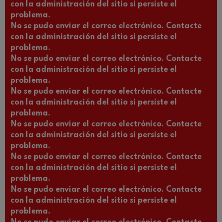
con la administración del sitio si persiste el
problema.
No se pudo enviar el correo electrónico. Contacte
con la administración del sitio si persiste el
problema.
No se pudo enviar el correo electrónico. Contacte
con la administración del sitio si persiste el
problema.
No se pudo enviar el correo electrónico. Contacte
con la administración del sitio si persiste el
problema.
No se pudo enviar el correo electrónico. Contacte
con la administración del sitio si persiste el
problema.
No se pudo enviar el correo electrónico. Contacte
con la administración del sitio si persiste el
problema.
No se pudo enviar el correo electrónico. Contacte
con la administración del sitio si persiste el
problema.