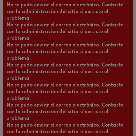
No se pudo enviar el correo electrónico. Contacte
con la administración del sitio si persiste el
problema.
No se pudo enviar el correo electrónico. Contacte
con la administración del sitio si persiste el
problema.
No se pudo enviar el correo electrónico. Contacte
con la administración del sitio si persiste el
problema.
No se pudo enviar el correo electrónico. Contacte
con la administración del sitio si persiste el
problema.
No se pudo enviar el correo electrónico. Contacte
con la administración del sitio si persiste el
problema.
No se pudo enviar el correo electrónico. Contacte
con la administración del sitio si persiste el
problema.
No se pudo enviar el correo electrónico. Contacte
con la administración del sitio si persiste el