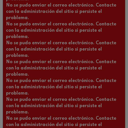
No se pudo enviar el correo electrónico. Contacte
con la administración del sitio si persiste el
problema.
No se pudo enviar el correo electrónico. Contacte
con la administración del sitio si persiste el
problema.
No se pudo enviar el correo electrónico. Contacte
con la administración del sitio si persiste el
problema.
No se pudo enviar el correo electrónico. Contacte
con la administración del sitio si persiste el
problema.
No se pudo enviar el correo electrónico. Contacte
con la administración del sitio si persiste el
problema.
No se pudo enviar el correo electrónico. Contacte
con la administración del sitio si persiste el
problema.
No se pudo enviar el correo electrónico. Contacte
con la administración del sitio si persiste el