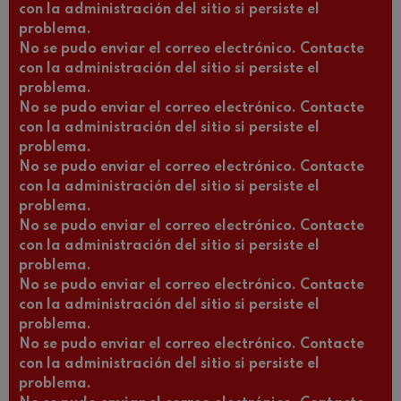
con la administración del sitio si persiste el
problema.
No se pudo enviar el correo electrónico. Contacte
con la administración del sitio si persiste el
problema.
No se pudo enviar el correo electrónico. Contacte
con la administración del sitio si persiste el
problema.
No se pudo enviar el correo electrónico. Contacte
con la administración del sitio si persiste el
problema.
No se pudo enviar el correo electrónico. Contacte
con la administración del sitio si persiste el
problema.
No se pudo enviar el correo electrónico. Contacte
con la administración del sitio si persiste el
problema.
No se pudo enviar el correo electrónico. Contacte
con la administración del sitio si persiste el
problema.