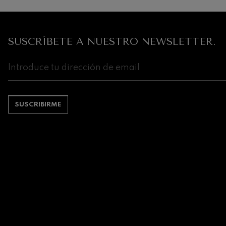
SUSCRÍBETE A NUESTRO NEWSLETTER.
SUSCRIBIRME