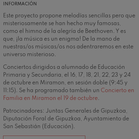
INFORMACIÓN
Este proyecto propone melodías sencillas pero que
misteriosamente se han hecho muy famosas,
como el himno de la alegría de Beethoven. Y es
que, ¡la música es un enigma! De la mano de
nuestras/os músicas/os nos adentraremos en este
universo misterioso.
Conciertos dirigidos a alumnado de Educación
Primaria y Secundaria, el 16, 17, 18, 21, 22, 23 y 24
de octubre en Miramon, en sesión doble (9:45 y
11:15). Se ha programado también un
Concierto en
Familia en Miramon el 19 de octubre
.
Patrocinadores: Juntas Generales de Gipuzkoa,
Diputación Foral de Gipuzkoa, Ayuntamiento de
San Sebastián (Educación).