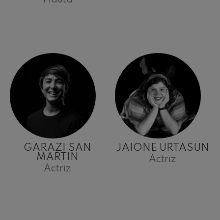
Flauta
GARAZI SAN
JAIONE URTASUN
MARTIN
Actriz
Actriz