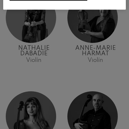
NATHALIE
ANNE-MARIE
DABADIE
HARMAT
Violín
Violín