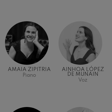
AMAIA ZIPITRIA
AINHOA LÓPEZ
DE MUNAIN
Piano
Voz