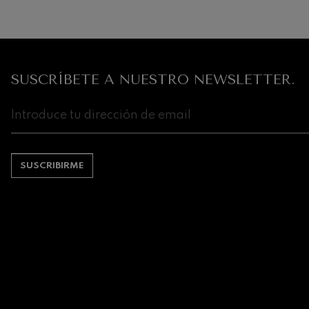
SUSCRÍBETE A NUESTRO NEWSLETTER.
SUSCRIBIRME