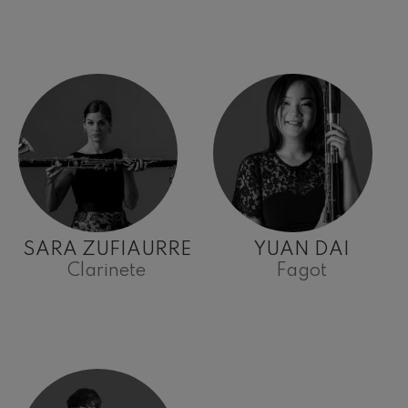
SARA ZUFIAURRE
YUAN DAI
Clarinete
Fagot