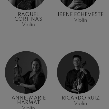
RAQUEL
IRENE ECHEVESTE
CORTINAS
Violín
Violín
ANNE-MARIE
RICARDO RUIZ
HARMAT
Violín
Violín