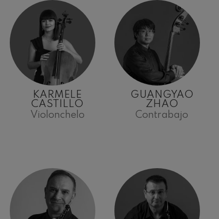
KARMELE
GUANGYAO
CASTILLO
ZHAO
Violonchelo
Contrabajo