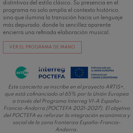
distintivos del estilo clásico. Su presencia en el
programa no solo amplía el contexto histórico,
sino que ilumina la transición hacia un lenguaje
más depurado, donde la sencillez aparente
encierra una refinada elaboración musical.
VER EL PROGRAMA DE MANO
Este concierto se inscribe en el proyecto ARTIS+,
que está cofinanciado al 65% por la Unión Europea
a través del Programa Interreg VI-A España-
Francia-Andorra (POCTEFA 2021-2027). El objetivo
del POCTEFA es reforzar la integración económica y
social de la zona fronteriza España-Francia-
Andorra.