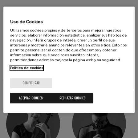
Uso de Cookies
Utilizamos cookies propias y de terceros para mejorar nuestros
servicios, elaborar información estadística, analizar sus hábitos de
navegación, inferir grupos de interés, crear un perfil de sus
intereses y mostrarle anuncios relevantes en otros sitios. Esto nos
permite personalizar el contenido que ofrecemos y obtener
información sobre qué secciones suscitan interés,
Actividad inclusiva - Gertu Kultura
permitiéndonos además mejorar la página web y su seguridad.
Política de cookies
ARTISTAS
CONFIGURAR
ACEPTAR COOKIES
RECHAZAR COOKIES