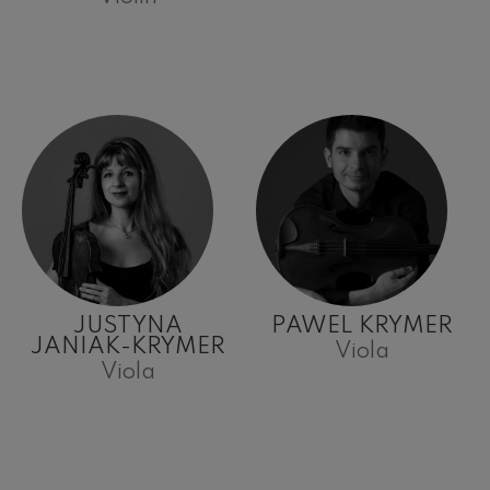
JUSTYNA
PAWEL KRYMER
JANIAK-KRYMER
Viola
Viola