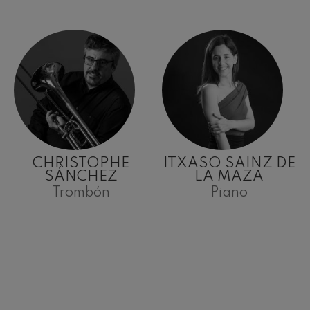
CHRISTOPHE
ITXASO SAINZ DE
SÁNCHEZ
LA MAZA
Trombón
Piano