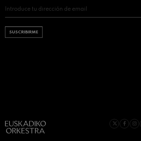
SUSCRIBIRME