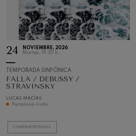
24
NOVIEMBRE, 2026
Martes, 19:30
h.
TEMPORADA SINFÓNICA
FALLA / DEBUSSY /
STRAVINSKY
LUCAS MACÍAS
Pamplona-Iruña
COMPRAR ENTRADAS