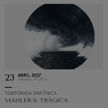
23
ABRIL, 2027
Viernes, 19:30
h.
TEMPORADA SINFÓNICA
MAHLER 6: TRÁGICA