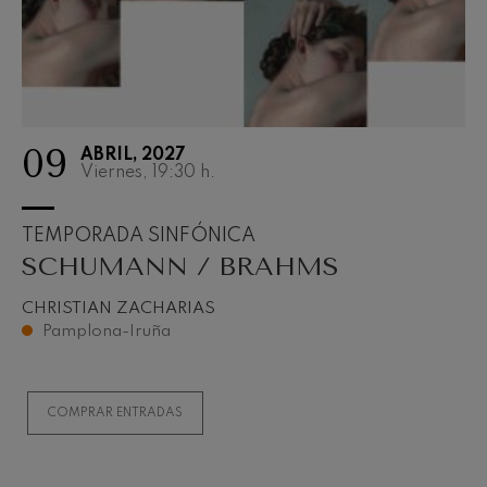
09
ABRIL, 2027
Viernes, 19:30
h.
TEMPORADA SINFÓNICA
SCHUMANN / BRAHMS
CHRISTIAN ZACHARIAS
Pamplona-Iruña
COMPRAR ENTRADAS