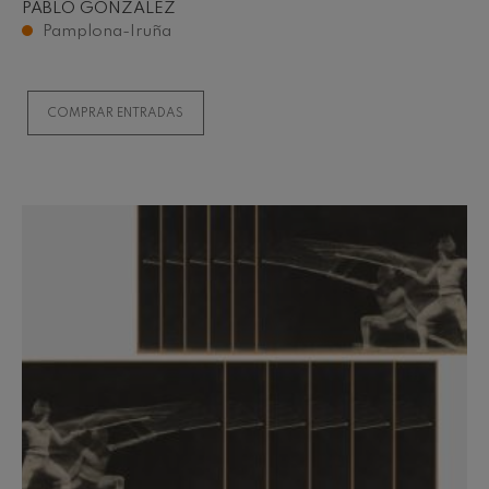
PABLO GONZÁLEZ
Pamplona-Iruña
COMPRAR ENTRADAS