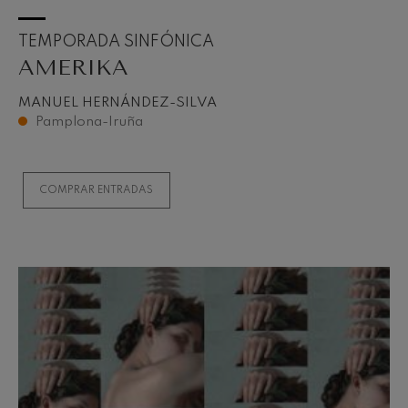
TEMPORADA SINFÓNICA
AMERIKA
MANUEL HERNÁNDEZ-SILVA
Pamplona-Iruña
COMPRAR ENTRADAS