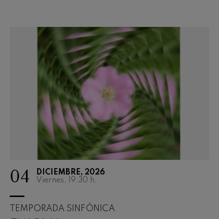
04
DICIEMBRE, 2026
Viernes, 19:30
h.
TEMPORADA SINFÓNICA