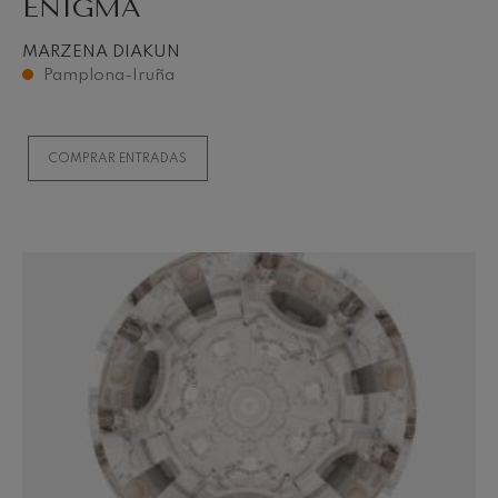
ENIGMA
MARZENA DIAKUN
Pamplona-Iruña
COMPRAR ENTRADAS