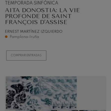
TEMPORADA SINFÓNICA
AITA DONOSTIA: LA VIE
PROFONDE DE SAINT
FRANÇOIS D'ASSISE
ERNEST MARTÍNEZ IZQUIERDO
Pamplona-Iruña
COMPRAR ENTRADAS