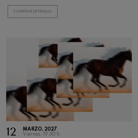
COMPRAR ENTRADAS
12
MARZO, 2027
Viernes, 19:30
h.