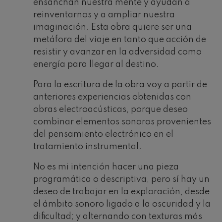
ensanchan nuestra mente y ayudan a
reinventarnos y a ampliar nuestra
imaginación. Esta obra quiere ser una
metáfora del viaje en tanto que acción de
resistir y avanzar en la adversidad como
energía para llegar al destino.
Para la escritura de la obra voy a partir de
anteriores experiencias obtenidas con
obras electroacústicas, porque deseo
combinar elementos sonoros provenientes
del pensamiento electrónico en el
tratamiento instrumental.
No es mi intención hacer una pieza
programática o descriptiva, pero sí hay un
deseo de trabajar en la exploración, desde
el ámbito sonoro ligado a la oscuridad y la
dificultad; y alternando con texturas más