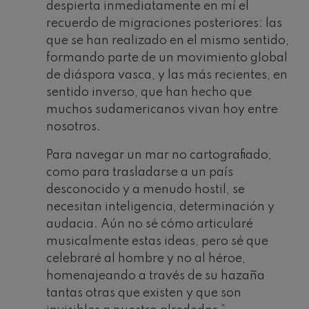
despierta inmediatamente en mí el
recuerdo de migraciones posteriores: las
que se han realizado en el mismo sentido,
formando parte de un movimiento global
de diáspora vasca, y las más recientes, en
sentido inverso, que han hecho que
muchos sudamericanos vivan hoy entre
nosotros.
Para navegar un mar no cartografiado,
como para trasladarse a un país
desconocido y a menudo hostil, se
necesitan inteligencia, determinación y
audacia. Aún no sé cómo articularé
musicalmente estas ideas, pero sé que
celebraré al hombre y no al héroe,
homenajeando a través de su hazaña
tantas otras que existen y que son