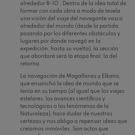
alrededor 8-10’. Dentro de la idea total de
formar con cada obra a modo de tesela
una visión del viaje del navegante vasco
alrededor del mundo (desde la partida,
pasando por los diferentes obstáculos y
lugares por donde navegó en la
expedición, hasta su vuelta), la sección
que abordaré será la etapa final, la del
retorno.
La navegación de Magallanes y Elkano,
que ensanchó la idea de mundo que se
tenía en su tiempo (al igual que los viajes
estelares, los avances científicos y
tecnológicos o los fenómenos de la
Naturaleza), hace dudar de nuestras
certezas y nos obliga a repensar ideas que
creíamos inmóviles. Son actos que