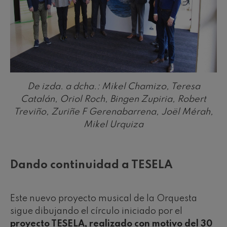
De izda. a dcha.: Mikel Chamizo, Teresa
Catalán, Oriol Roch, Bingen Zupiria, Robert
Treviño, Zuriñe F Gerenabarrena, Joël Mérah,
Mikel Urquiza
Dando continuidad a TESELA
Este nuevo proyecto musical de la Orquesta
sigue dibujando el círculo iniciado por el
proyecto TESELA, realizado con motivo del 30