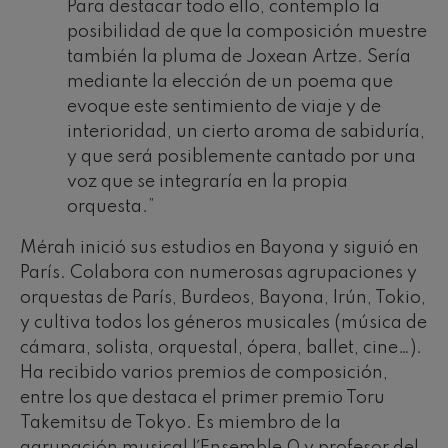
Para destacar todo ello, contemplo la
posibilidad de que la composición muestre
también la pluma de Joxean Artze. Sería
mediante la elección de un poema que
evoque este sentimiento de viaje y de
interioridad, un cierto aroma de sabiduría,
y que será posiblemente cantado por una
voz que se integraría en la propia
orquesta.”
Mérah inició sus estudios en Bayona y siguió en
París. Colabora con numerosas agrupaciones y
orquestas de París, Burdeos, Bayona, Irún, Tokio,
y cultiva todos los géneros musicales (música de
cámara, solista, orquestal, ópera, ballet, cine…).
Ha recibido varios premios de composición,
entre los que destaca el primer premio Toru
Takemitsu de Tokyo. Es miembro de la