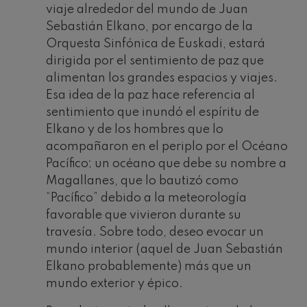
viaje alrededor del mundo de Juan
Sebastián Elkano, por encargo de la
Orquesta Sinfónica de Euskadi, estará
dirigida por el sentimiento de paz que
alimentan los grandes espacios y viajes.
Esa idea de la paz hace referencia al
sentimiento que inundó el espíritu de
Elkano y de los hombres que lo
acompañaron en el periplo por el Océano
Pacífico; un océano que debe su nombre a
Magallanes, que lo bautizó como
“Pacífico” debido a la meteorología
favorable que vivieron durante su
travesía. Sobre todo, deseo evocar un
mundo interior (aquel de Juan Sebastián
Elkano probablemente) más que un
mundo exterior y épico.