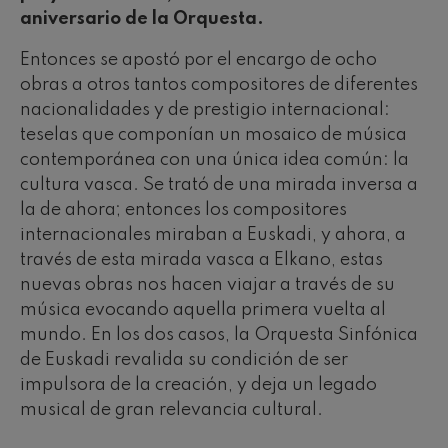
aniversario de la Orquesta.
Entonces se apostó por el encargo de ocho
obras a otros tantos compositores de diferentes
nacionalidades y de prestigio internacional:
teselas que componían un mosaico de música
contemporánea con una única idea común: la
cultura vasca. Se trató de una mirada inversa a
la de ahora; entonces los compositores
internacionales miraban a Euskadi, y ahora, a
través de esta mirada vasca a Elkano, estas
nuevas obras nos hacen viajar a través de su
música evocando aquella primera vuelta al
mundo. En los dos casos, la Orquesta Sinfónica
de Euskadi revalida su condición de ser
impulsora de la creación, y deja un legado
musical de gran relevancia cultural.