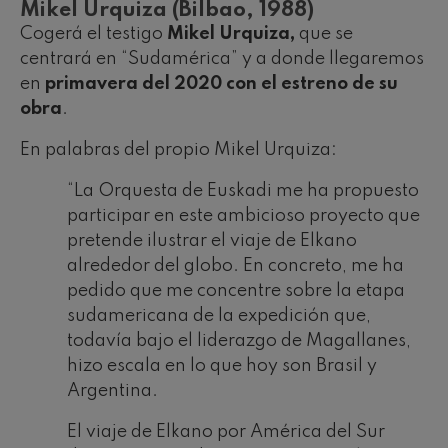
Mikel Urquiza (Bilbao, 1988)
Cogerá el testigo
Mikel Urquiza,
que se
centrará en “Sudamérica” y a donde llegaremos
en
primavera del 2020 con el estreno de su
obra
.
En palabras del propio Mikel Urquiza:
“La Orquesta de Euskadi me ha propuesto
participar en este ambicioso proyecto que
pretende ilustrar el viaje de Elkano
alrededor del globo. En concreto, me ha
pedido que me concentre sobre la etapa
sudamericana de la expedición que,
todavía bajo el liderazgo de Magallanes,
hizo escala en lo que hoy son Brasil y
Argentina.
El viaje de Elkano por América del Sur