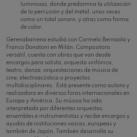
luminosas, donde predomina la utilización
de la percusión y del metal, unas veces
como un total sonoro, y otras como forma
de color.
Gerenabarrena estudió con Carmelo Bernaola y
Franco Donatoni en Milán. Compositora
versátil, cuenta con obras que van desde
encargos para solista, orquesta sinfónica,
teatro, danza, orquestaciones de música de
cine, electroacústica o proyectos
multidisciplinares. Está presente como autora y
realizadora en diversos foros internacionales en
Europa y América. Su música ha sido
interpretada por diferentes orquestas,
ensembles e instrumentistas y recibe encargos y
ayudas de instituciones vascas, europeas y
también de Japón. También desarrolla su