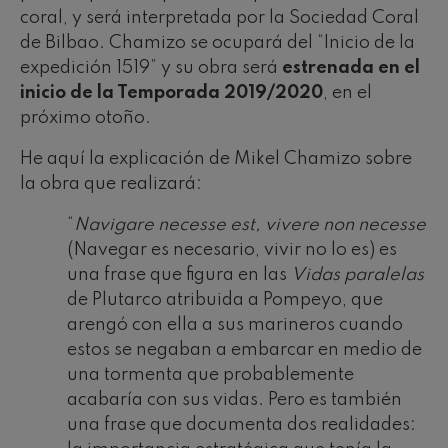
coral, y será interpretada por la Sociedad Coral
de Bilbao. Chamizo se ocupará del “Inicio de la
expedición 1519” y su obra será
estrenada en el
inicio de la Temporada 2019/2020
, en el
próximo otoño.
He aquí la explicación de Mikel Chamizo sobre
la obra que realizará:
“
Navigare necesse est, vivere non necesse
(Navegar es necesario, vivir no lo es) es
una frase que figura en las
Vidas paralelas
de Plutarco atribuida a Pompeyo, que
arengó con ella a sus marineros cuando
estos se negaban a embarcar en medio de
una tormenta que probablemente
acabaría con sus vidas. Pero es también
una frase que documenta dos realidades: