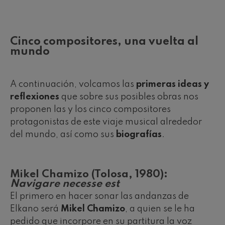
Cinco compositores, una vuelta al
mundo
A continuación, volcamos las
primeras ideas y
reflexiones
que sobre sus posibles obras nos
proponen las y los cinco compositores
protagonistas de este viaje musical alrededor
del mundo, así como sus
biografías
.
Mikel Chamizo (Tolosa, 1980):
Navigare necesse est
El primero en hacer sonar las andanzas de
Elkano será
Mikel Chamizo
, a quien se le ha
pedido que incorpore en su partitura la voz