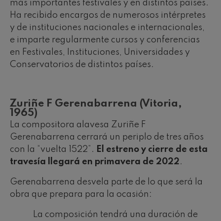
más importantes festivales y en distintos países.
Ha recibido encargos de numerosos intérpretes
y de instituciones nacionales e internacionales,
e imparte regularmente cursos y conferencias
en Festivales, Instituciones, Universidades y
Conservatorios de distintos países.
Zuriñe F Gerenabarrena (Vitoria,
1965)
La compositora alavesa Zuriñe F
Gerenabarrena cerrará un periplo de tres años
con la “vuelta 1522”.
El estreno y cierre de esta
travesía llegará en primavera de 2022
.
Gerenabarrena desvela parte de lo que será la
obra que prepara para la ocasión:
La composición tendrá una duración de