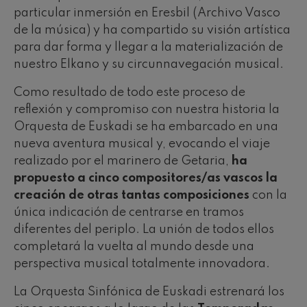
particular inmersión en Eresbil (Archivo Vasco
de la música) y ha compartido su visión artística
para dar forma y llegar a la materialización de
nuestro Elkano y su circunnavegación musical.
Como resultado de todo este proceso de
reflexión y compromiso con nuestra historia la
Orquesta de Euskadi se ha embarcado en una
nueva aventura musical y, evocando el viaje
realizado por el marinero de Getaria,
ha
propuesto a cinco compositores/as vascos la
creación de otras tantas composiciones
con la
única indicación de centrarse en tramos
diferentes del periplo. La unión de todos ellos
completará la vuelta al mundo desde una
perspectiva musical totalmente innovadora.
La Orquesta Sinfónica de Euskadi estrenará los