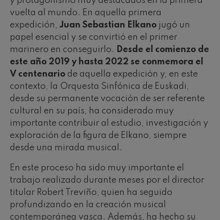
y protagonismo muy destacados en la primera
vuelta al mundo. En aquella primera
expedición,
Juan Sebastian Elkano
jugó un
papel esencial y se convirtió en el primer
marinero en conseguirlo.
Desde el comienzo de
este año 2019 y hasta 2022 se conmemora el
V centenario
de aquella expedición y, en este
contexto, la Orquesta Sinfónica de Euskadi,
desde su permanente vocación de ser referente
cultural en su país, ha considerado muy
importante contribuir al estudio, investigación y
exploración de la figura de Elkano, siempre
desde una mirada musical.
En este proceso ha sido muy importante el
trabajo realizado durante meses por el director
titular Robert Treviño, quien ha seguido
profundizando en la creación musical
contemporánea vasca. Además, ha hecho su