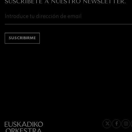
SUSCRÍBETE A NUESTRO NEWSLETTER.
SUSCRIBIRME