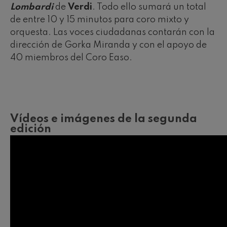
Lombardi
de
Verdi
. Todo ello sumará un total
de entre 10 y 15 minutos para coro mixto y
orquesta. Las voces ciudadanas contarán con la
dirección de Gorka Miranda y con el apoyo de
40 miembros del Coro Easo.
Vídeos e imágenes de la segunda
edición