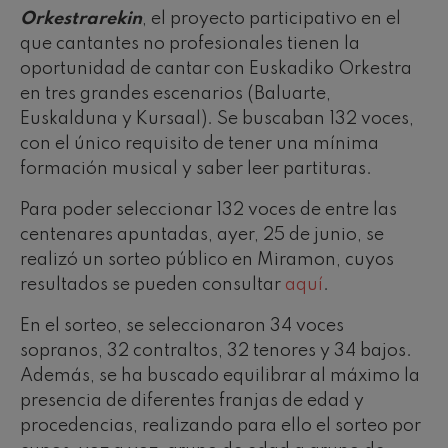
Orkestrarekin
, el proyecto participativo en el
que cantantes no profesionales tienen la
oportunidad de cantar con Euskadiko Orkestra
en tres grandes escenarios (Baluarte,
Euskalduna y Kursaal). Se buscaban 132 voces,
con el único requisito de tener una mínima
formación musical y saber leer partituras.
Para poder seleccionar 132 voces de entre las
centenares apuntadas, ayer, 25 de junio, se
realizó un sorteo público en Miramon, cuyos
resultados se pueden consultar
aquí
.
En el sorteo, se seleccionaron 34 voces
sopranos, 32 contraltos, 32 tenores y 34 bajos.
Además, se ha buscado equilibrar al máximo la
presencia de diferentes franjas de edad y
procedencias, realizando para ello el sorteo por