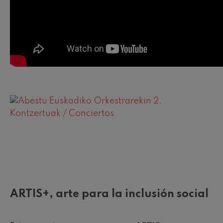
ARTIS+, arte para la inclusión social