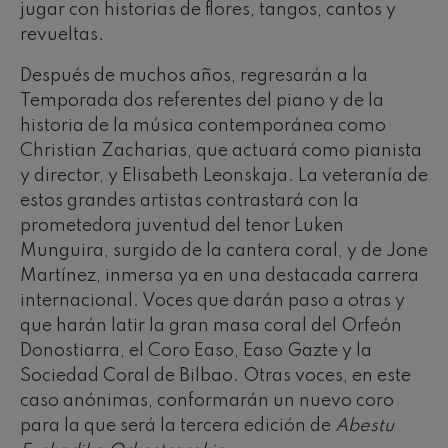
jugar con historias de flores, tangos, cantos y
revueltas.
Después de muchos años, regresarán a la
Temporada dos referentes del piano y de la
historia de la música contemporánea como
Christian Zacharias, que actuará como pianista
y director, y Elisabeth Leonskaja. La veteranía de
estos grandes artistas contrastará con la
prometedora juventud del tenor Luken
Munguira, surgido de la cantera coral, y de Jone
Martínez, inmersa ya en una destacada carrera
internacional. Voces que darán paso a otras y
que harán latir la gran masa coral del Orfeón
Donostiarra, el Coro Easo, Easo Gazte y la
Sociedad Coral de Bilbao. Otras voces, en este
caso anónimas, conformarán un nuevo coro
para la que será la tercera edición de
Abestu