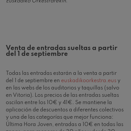
Euskadiko Orkestrarekin
.
Venta de entradas sueltas a partir
del 1 de septiembre
Todas las entradas estarán a la venta a partir
del 1 de septiembre en
euskadikoorkestra.eus
y
en las webs de los auditorios y taquillas (salvo
en Vitoria). Los precios de las entradas sueltas
oscilan entre los 10€ y 41€. Se mantiene la
aplicación de descuentos a diferentes colectivos
y una de las categorías que mejor funciona:
Última Hora Joven, entradas a 10€ en todas las